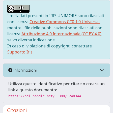
I metadati presenti in IRIS UNIMORE sono rilasciati
con licenza
Creative Commons CC0 1.0 Universal
,
mentre i file delle pubblicazioni sono rilasciati con
licenza
Attribuzione 4.0 Internazionale (CC BY 4.0)
,
salvo diversa indicazione.
In caso di violazione di copyright, contattare
Supporto Iris
Informazioni
Utilizza questo identificativo per citare o creare un
link a questo documento:
https://hdl.handle.net/11380/1240344
Citazioni