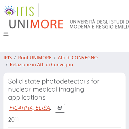
IRIS
Root UNIMORE
Atti di CONVEGNO
Relazione in Atti di Convegno
Solid state photodetectors for
nuclear medical imaging
applications
FICARRA, ELISA
;
2011