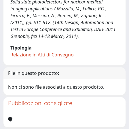
Solid state photodetectors for nuclear medical
imaging applications / Mazzillo, M., Fallica, P.G.,
Ficarra, E., Messina, A., Romeo, M., Zafalon, R.. -
(2011), pp. 511-512. (14th Design, Automation and
Test in Europe Conference and Exhibition, DATE 2011
Grenoble, fra 14-18 March, 2011).
Tipologia
Relazione in Atti di Convegno
File in questo prodotto:
Non ci sono file associati a questo prodotto.
Pubblicazioni consigliate