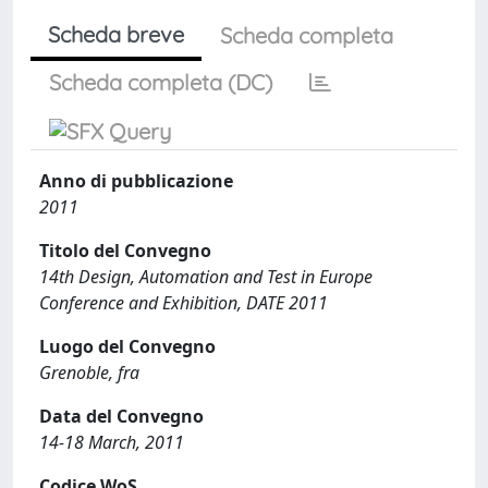
Scheda breve
Scheda completa
Scheda completa (DC)
Anno di pubblicazione
2011
Titolo del Convegno
14th Design, Automation and Test in Europe
Conference and Exhibition, DATE 2011
Luogo del Convegno
Grenoble, fra
Data del Convegno
14-18 March, 2011
Codice WoS