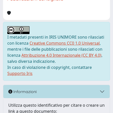
I metadati presenti in IRIS UNIMORE sono rilasciati
con licenza
Creative Commons CC0 1.0 Universal
,
mentre i file delle pubblicazioni sono rilasciati con
licenza
Attribuzione 4.0 Internazionale (CC BY 4.0)
,
salvo diversa indicazione.
In caso di violazione di copyright, contattare
Supporto Iris
Informazioni
Utilizza questo identificativo per citare o creare un
link a questo documento: