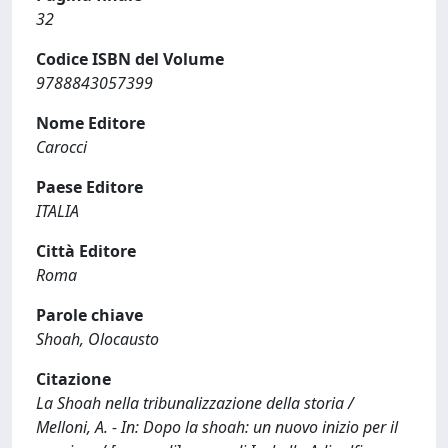
32
Codice ISBN del Volume
9788843057399
Nome Editore
Carocci
Paese Editore
ITALIA
Città Editore
Roma
Parole chiave
Shoah, Olocausto
Citazione
La Shoah nella tribunalizzazione della storia /
Melloni, A. - In: Dopo la shoah: un nuovo inizio per il