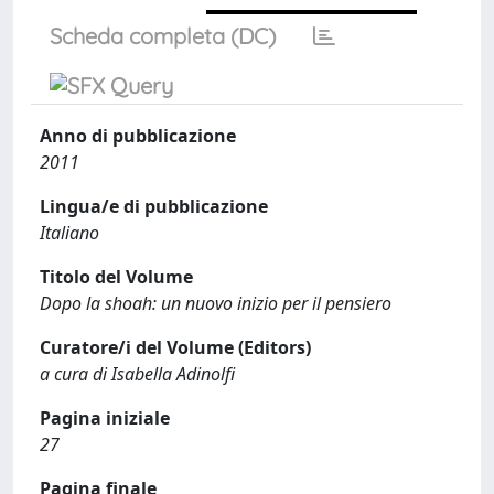
Scheda completa (DC)
Anno di pubblicazione
2011
Lingua/e di pubblicazione
Italiano
Titolo del Volume
Dopo la shoah: un nuovo inizio per il pensiero
Curatore/i del Volume (Editors)
a cura di Isabella Adinolfi
Pagina iniziale
27
Pagina finale