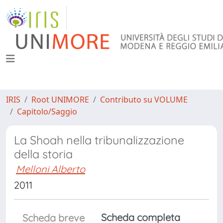
IRIS
Root UNIMORE
Contributo su VOLUME
Capitolo/Saggio
La Shoah nella tribunalizzazione
della storia
Melloni Alberto
2011
Scheda completa
Scheda breve