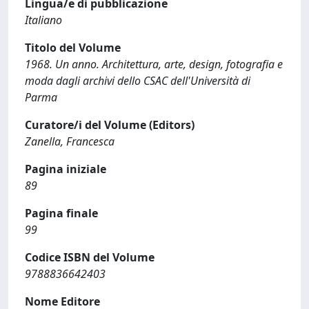
Lingua/e di pubblicazione
Italiano
Titolo del Volume
1968. Un anno. Architettura, arte, design, fotografia e
moda dagli archivi dello CSAC dell'Università di
Parma
Curatore/i del Volume (Editors)
Zanella, Francesca
Pagina iniziale
89
Pagina finale
99
Codice ISBN del Volume
9788836642403
Nome Editore