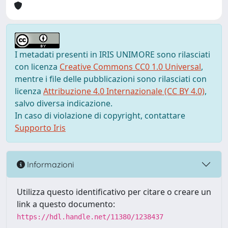
I metadati presenti in IRIS UNIMORE sono rilasciati
con licenza
Creative Commons CC0 1.0 Universal
,
mentre i file delle pubblicazioni sono rilasciati con
licenza
Attribuzione 4.0 Internazionale (CC BY 4.0)
,
salvo diversa indicazione.
In caso di violazione di copyright, contattare
Supporto Iris
Informazioni
Utilizza questo identificativo per citare o creare un
link a questo documento:
https://hdl.handle.net/11380/1238437