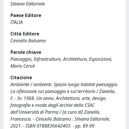
Silvana Editoriale
Paese Editore
ITALIA
Città Editore
Cinisello Balsamo
Parole chiave
Paesaggio, Infrastrutture, Architettura, Esposizioni,
Mario Ceroli
Citazione
Ambiente / ambienti. Spazio luogo habitat paesaggio.
La riflessione sul paesaggio e sul territorio / Zanella,
F. - In: 1968. Un anno. Architettura, arte, design,
fotografia e moda dagli archivi dello CSAC
dell'Università di Parma / [a cura di] Zanella,
Francesca. - Cinisello Balsamo : Silvana Editoriale,
2021. - ISBN 9788836642403. - pp. 89-99