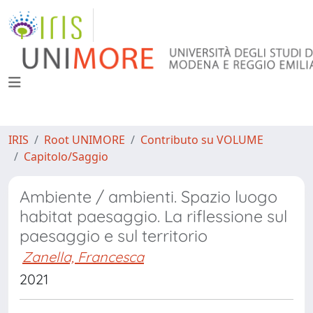
IRIS
Root UNIMORE
Contributo su VOLUME
Capitolo/Saggio
Ambiente / ambienti. Spazio luogo
habitat paesaggio. La riflessione sul
paesaggio e sul territorio
Zanella, Francesca
2021