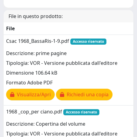
File in questo prodotto:
File
Csac 1968_BassaRis-1-9.pdf
Accesso riservato
Descrizione: prime pagine
Tipologia: VOR - Versione pubblicata dall'editore
Dimensione 106.64 kB
Formato Adobe PDF
Visualizza/Apri
Richiedi una copia
1968 _cop_per ciano.pdf
Accesso riservato
Descrizione: Copertina del volume
Tipologia: VOR - Versione pubblicata dall'editore