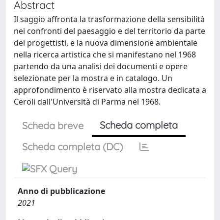
Abstract
Il saggio affronta la trasformazione della sensibilità
nei confronti del paesaggio e del territorio da parte
dei progettisti, e la nuova dimensione ambientale
nella ricerca artistica che si manifestano nel 1968
partendo da una analisi dei documenti e opere
selezionate per la mostra e in catalogo. Un
approfondimento è riservato alla mostra dedicata a
Ceroli dall'Università di Parma nel 1968.
Scheda completa
Scheda breve
Scheda completa (DC)
Anno di pubblicazione
2021