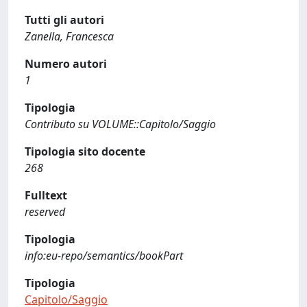
Tutti gli autori
Zanella, Francesca
Numero autori
1
Tipologia
Contributo su VOLUME::Capitolo/Saggio
Tipologia sito docente
268
Fulltext
reserved
Tipologia
info:eu-repo/semantics/bookPart
Tipologia
Capitolo/Saggio