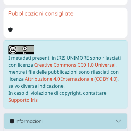
Pubblicazioni consigliate
I metadati presenti in IRIS UNIMORE sono rilasciati
con licenza
Creative Commons CC0 1.0 Universal
,
mentre i file delle pubblicazioni sono rilasciati con
licenza
Attribuzione 4.0 Internazionale (CC BY 4.0)
,
salvo diversa indicazione.
In caso di violazione di copyright, contattare
Supporto Iris
Informazioni