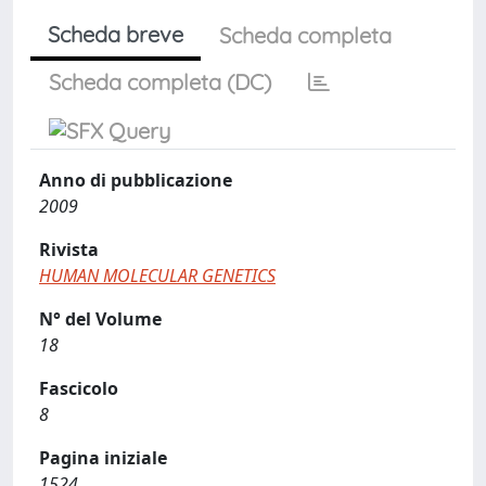
Scheda breve
Scheda completa
Scheda completa (DC)
Anno di pubblicazione
2009
Rivista
HUMAN MOLECULAR GENETICS
N° del Volume
18
Fascicolo
8
Pagina iniziale
1524