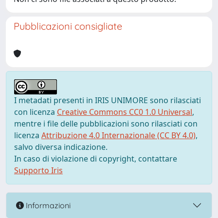
Pubblicazioni consigliate
I metadati presenti in IRIS UNIMORE sono rilasciati
con licenza
Creative Commons CC0 1.0 Universal
,
mentre i file delle pubblicazioni sono rilasciati con
licenza
Attribuzione 4.0 Internazionale (CC BY 4.0)
,
salvo diversa indicazione.
In caso di violazione di copyright, contattare
Supporto Iris
Informazioni