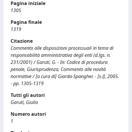
Pagina iniziale
1305
Pagina finale
1319
Citazione
Commento alle disposizioni processuali in tema di
responsabilità amministrativa degli enti (d.lgs. n.
231/2001) / Garuti, G. - In: Codice di procedura
penale, Giurisprudenza, Commento alle novità
normative / [a cura di] Giarda-Spangher. - [s.l], 2005.
- pp. 1305-1319
Tutti gli autori
Garuti, Giulio
Numero autori
1