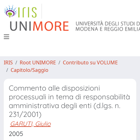
IRIS
Root UNIMORE
Contributo su VOLUME
Capitolo/Saggio
Commento alle disposizioni
processuali in tema di responsabilità
amministrativa degli enti (d.lgs. n.
231/2001)
GARUTI, Giulio
2005