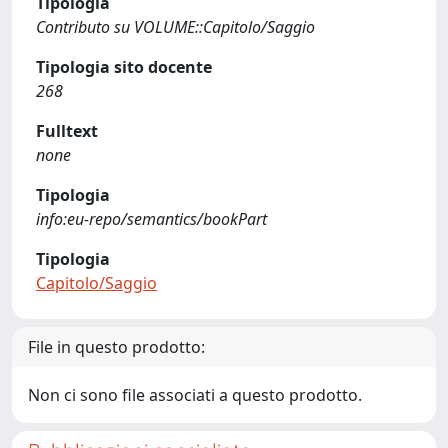
Tipologia
Contributo su VOLUME::Capitolo/Saggio
Tipologia sito docente
268
Fulltext
none
Tipologia
info:eu-repo/semantics/bookPart
Tipologia
Capitolo/Saggio
File in questo prodotto:
Non ci sono file associati a questo prodotto.