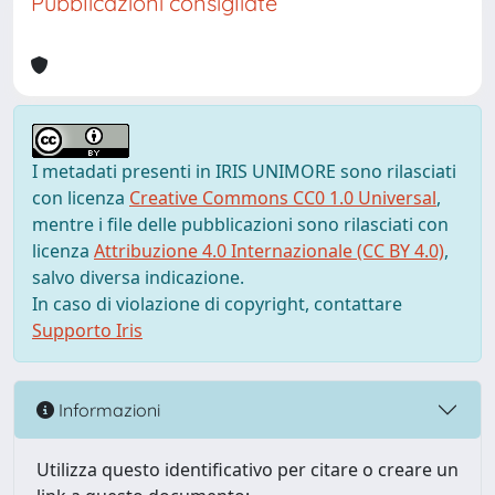
Pubblicazioni consigliate
I metadati presenti in IRIS UNIMORE sono rilasciati
con licenza
Creative Commons CC0 1.0 Universal
,
mentre i file delle pubblicazioni sono rilasciati con
licenza
Attribuzione 4.0 Internazionale (CC BY 4.0)
,
salvo diversa indicazione.
In caso di violazione di copyright, contattare
Supporto Iris
Informazioni
Utilizza questo identificativo per citare o creare un