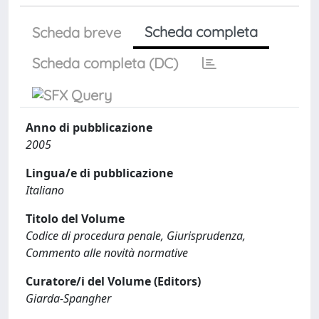
Scheda completa
Scheda breve
Scheda completa (DC)
Anno di pubblicazione
2005
Lingua/e di pubblicazione
Italiano
Titolo del Volume
Codice di procedura penale, Giurisprudenza,
Commento alle novità normative
Curatore/i del Volume (Editors)
Giarda-Spangher