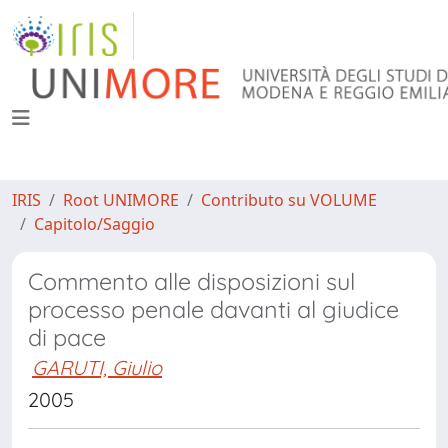
IRIS
Root UNIMORE
Contributo su VOLUME
Capitolo/Saggio
Commento alle disposizioni sul
processo penale davanti al giudice
di pace
GARUTI, Giulio
2005