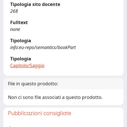
Tipologia sito docente
268
Fulltext
none
Tipologia
info:eu-repo/semantics/bookPart
Tipologia
Capitolo/Saggio
File in questo prodotto:
Non ci sono file associati a questo prodotto.
Pubblicazioni consigliate