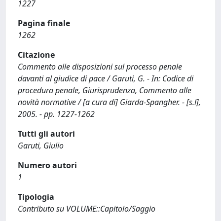
1227
Pagina finale
1262
Citazione
Commento alle disposizioni sul processo penale
davanti al giudice di pace / Garuti, G. - In: Codice di
procedura penale, Giurisprudenza, Commento alle
novità normative / [a cura di] Giarda-Spangher. - [s.l],
2005. - pp. 1227-1262
Tutti gli autori
Garuti, Giulio
Numero autori
1
Tipologia
Contributo su VOLUME::Capitolo/Saggio