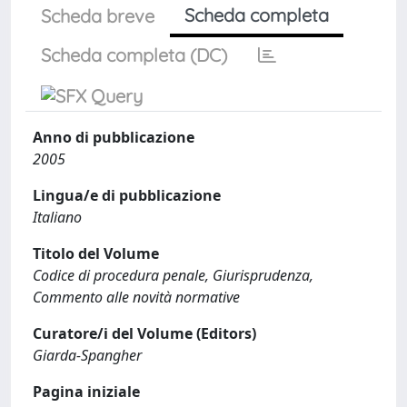
Scheda completa
Scheda breve
Scheda completa (DC)
Anno di pubblicazione
2005
Lingua/e di pubblicazione
Italiano
Titolo del Volume
Codice di procedura penale, Giurisprudenza,
Commento alle novità normative
Curatore/i del Volume (Editors)
Giarda-Spangher
Pagina iniziale