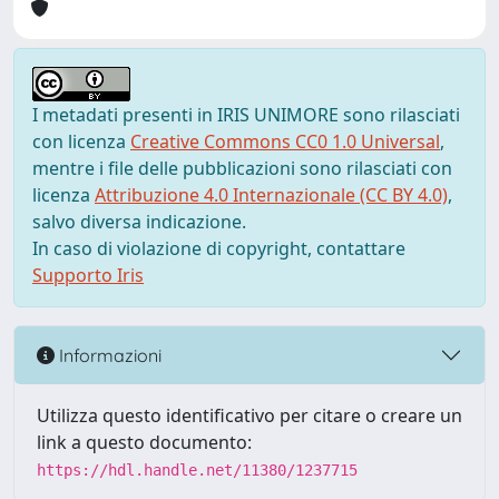
I metadati presenti in IRIS UNIMORE sono rilasciati
con licenza
Creative Commons CC0 1.0 Universal
,
mentre i file delle pubblicazioni sono rilasciati con
licenza
Attribuzione 4.0 Internazionale (CC BY 4.0)
,
salvo diversa indicazione.
In caso di violazione di copyright, contattare
Supporto Iris
Informazioni
Utilizza questo identificativo per citare o creare un
link a questo documento:
https://hdl.handle.net/11380/1237715