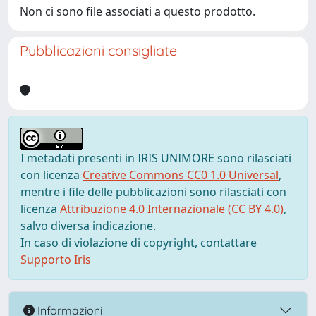
Non ci sono file associati a questo prodotto.
Pubblicazioni consigliate
I metadati presenti in IRIS UNIMORE sono rilasciati
con licenza
Creative Commons CC0 1.0 Universal
,
mentre i file delle pubblicazioni sono rilasciati con
licenza
Attribuzione 4.0 Internazionale (CC BY 4.0)
,
salvo diversa indicazione.
In caso di violazione di copyright, contattare
Supporto Iris
Informazioni