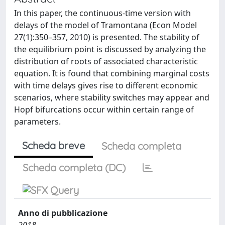
In this paper, the continuous-time version with
delays of the model of Tramontana (Econ Model
27(1):350–357, 2010) is presented. The stability of
the equilibrium point is discussed by analyzing the
distribution of roots of associated characteristic
equation. It is found that combining marginal costs
with time delays gives rise to different economic
scenarios, where stability switches may appear and
Hopf bifurcations occur within certain range of
parameters.
Scheda breve
Scheda completa
Scheda completa (DC)
Anno di pubblicazione