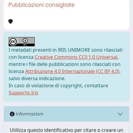
Pubblicazioni consigliate
I metadati presenti in IRIS UNIMORE sono rilasciati
con licenza
Creative Commons CC0 1.0 Universal
,
mentre i file delle pubblicazioni sono rilasciati con
licenza
Attribuzione 4.0 Internazionale (CC BY 4.0)
,
salvo diversa indicazione.
In caso di violazione di copyright, contattare
Supporto Iris
Informazioni
Utilizza questo identificativo per citare o creare un