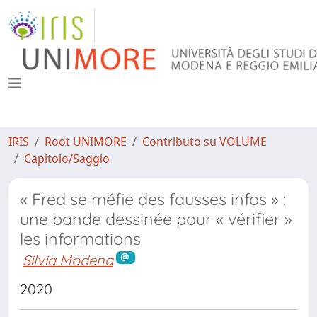
IRIS
Root UNIMORE
Contributo su VOLUME
Capitolo/Saggio
« Fred se méfie des fausses infos » :
une bande dessinée pour « vérifier »
les informations
Silvia Modena
2020