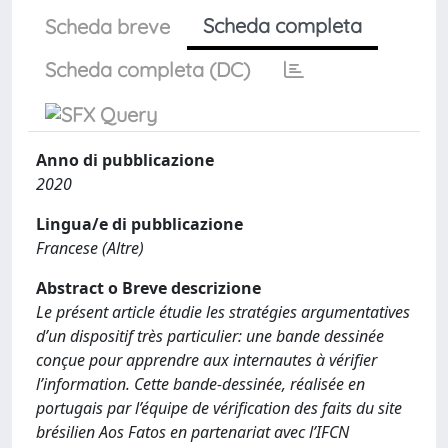
Scheda completa
Scheda breve
Scheda completa (DC)
Anno di pubblicazione
2020
Lingua/e di pubblicazione
Francese (Altre)
Abstract o Breve descrizione
Le présent article étudie les stratégies argumentatives
d’un dispositif très particulier: une bande dessinée
conçue pour apprendre aux internautes à vérifier
l’information. Cette bande-dessinée, réalisée en
portugais par l’équipe de vérification des faits du site
brésilien Aos Fatos en partenariat avec l’IFCN