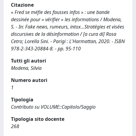
Citazione
« Fred se méfie des fausses infos » : une bande
dessinée pour « vérifier » les informations / Modena,
S. - In: Fake news, rumeurs, intox...Stratégies et visées
discursives de la désinformation / [a cura di] Rosa
Cetro; Lorella Sini. - Parigi : L'Harmattan, 2020. - ISBN
978-2-343-20884-8. - pp. 95-110
Tutti gli autori
Modena, Silvia
Numero autori
1
Tipologia
Contributo su VOLUME::Capitolo/Saggio
Tipologia sito docente
268