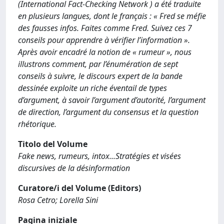
(International Fact-Checking Network ) a été traduite
en plusieurs langues, dont le français : « Fred se méfie
des fausses infos. Faites comme Fred. Suivez ces 7
conseils pour apprendre à vérifier l’information ».
Après avoir encadré la notion de « rumeur », nous
illustrons comment, par l’énumération de sept
conseils à suivre, le discours expert de la bande
dessinée exploite un riche éventail de types
d’argument, à savoir l’argument d’autorité, l’argument
de direction, l’argument du consensus et la question
rhétorique.
Titolo del Volume
Fake news, rumeurs, intox...Stratégies et visées
discursives de la désinformation
Curatore/i del Volume (Editors)
Rosa Cetro; Lorella Sini
Pagina iniziale