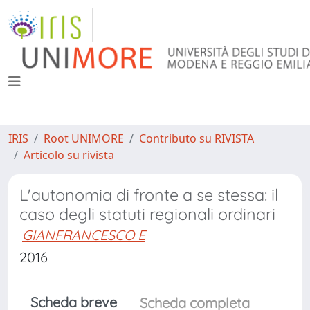
IRIS
Root UNIMORE
Contributo su RIVISTA
Articolo su rivista
L'autonomia di fronte a se stessa: il
caso degli statuti regionali ordinari
GIANFRANCESCO E
2016
Scheda breve
Scheda completa