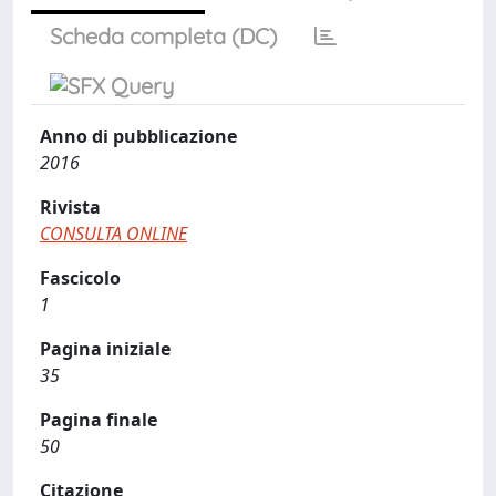
Scheda completa (DC)
Anno di pubblicazione
2016
Rivista
CONSULTA ONLINE
Fascicolo
1
Pagina iniziale
35
Pagina finale
50
Citazione