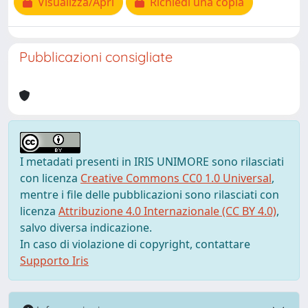
Visualizza/Apri
Richiedi una copia
Pubblicazioni consigliate
I metadati presenti in IRIS UNIMORE sono rilasciati
con licenza
Creative Commons CC0 1.0 Universal
,
mentre i file delle pubblicazioni sono rilasciati con
licenza
Attribuzione 4.0 Internazionale (CC BY 4.0)
,
salvo diversa indicazione.
In caso di violazione di copyright, contattare
Supporto Iris