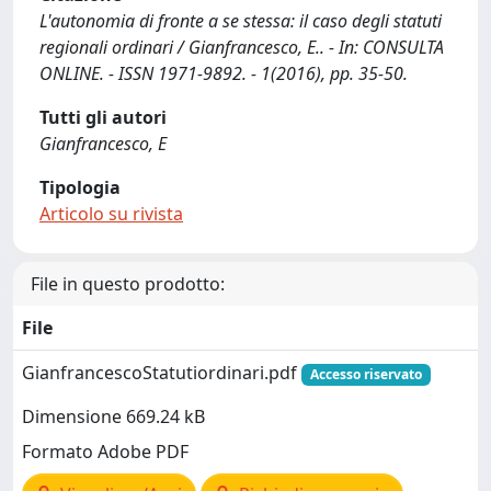
L'autonomia di fronte a se stessa: il caso degli statuti
regionali ordinari / Gianfrancesco, E.. - In: CONSULTA
ONLINE. - ISSN 1971-9892. - 1(2016), pp. 35-50.
Tutti gli autori
Gianfrancesco, E
Tipologia
Articolo su rivista
File in questo prodotto:
File
GianfrancescoStatutiordinari.pdf
Accesso riservato
Dimensione 669.24 kB
Formato Adobe PDF