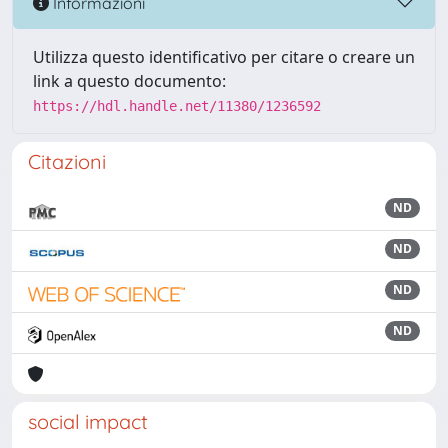
Informazioni
Utilizza questo identificativo per citare o creare un
link a questo documento:
https://hdl.handle.net/11380/1236592
Citazioni
ND
ND
ND
ND
social impact