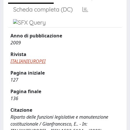
Scheda completa (DC)
Anno di pubblicazione
2009
Rivista
ITALIANIEUROPEI
Pagina iniziale
127
Pagina finale
136
Citazione
Riparto delle funzioni legislative e manutenzione
costituzionale / Gianfrancesco, E.. - In: