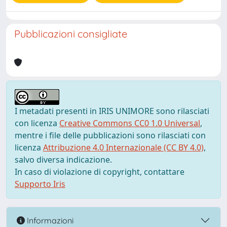
Pubblicazioni consigliate
I metadati presenti in IRIS UNIMORE sono rilasciati
con licenza
Creative Commons CC0 1.0 Universal
,
mentre i file delle pubblicazioni sono rilasciati con
licenza
Attribuzione 4.0 Internazionale (CC BY 4.0)
,
salvo diversa indicazione.
In caso di violazione di copyright, contattare
Supporto Iris
Informazioni