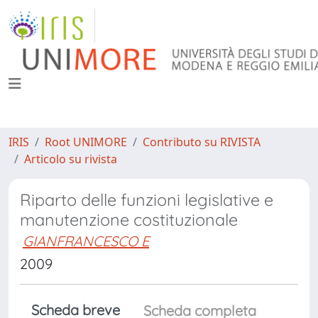
IRIS
Root UNIMORE
Contributo su RIVISTA
Articolo su rivista
Riparto delle funzioni legislative e
manutenzione costituzionale
GIANFRANCESCO E
2009
Scheda breve
Scheda completa