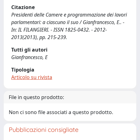
Citazione
Presidenti delle Camere e programmazione dei lavori
parlamentari: a ciascuno il suo / Gianfrancesco, E.. -
In: IL FILANGIERI. - ISSN 1825-0432. - 2012-
2013(2013), pp. 215-239.
Tutti gli autori
Gianfrancesco, E
Tipologia
Articolo su rivista
File in questo prodotto:
Non ci sono file associati a questo prodotto.
Pubblicazioni consigliate