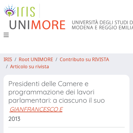
IRIS
Root UNIMORE
Contributo su RIVISTA
Articolo su rivista
Presidenti delle Camere e
programmazione dei lavori
parlamentari: a ciascuno il suo
GIANFRANCESCO E
2013