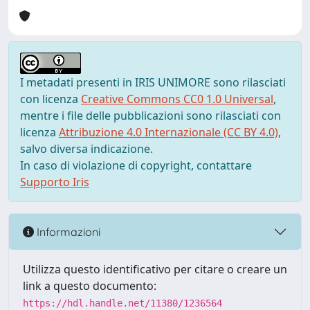
I metadati presenti in IRIS UNIMORE sono rilasciati
con licenza
Creative Commons CC0 1.0 Universal
,
mentre i file delle pubblicazioni sono rilasciati con
licenza
Attribuzione 4.0 Internazionale (CC BY 4.0)
,
salvo diversa indicazione.
In caso di violazione di copyright, contattare
Supporto Iris
Informazioni
Utilizza questo identificativo per citare o creare un
link a questo documento:
https://hdl.handle.net/11380/1236564