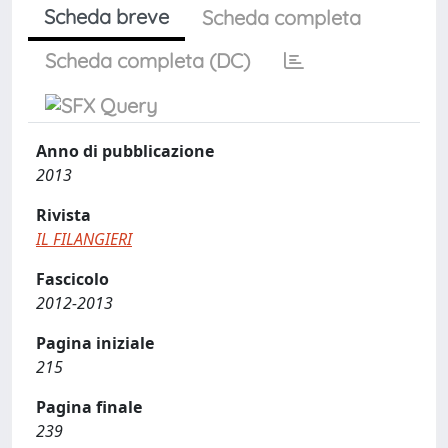
Scheda breve
Scheda completa
Scheda completa (DC)
Anno di pubblicazione
2013
Rivista
IL FILANGIERI
Fascicolo
2012-2013
Pagina iniziale
215
Pagina finale
239