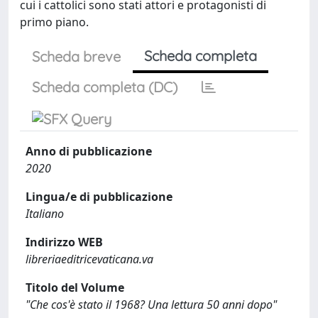
cui i cattolici sono stati attori e protagonisti di
primo piano.
Scheda completa
Scheda breve
Scheda completa (DC)
Anno di pubblicazione
2020
Lingua/e di pubblicazione
Italiano
Indirizzo WEB
libreriaeditricevaticana.va
Titolo del Volume
"Che cos'è stato il 1968? Una lettura 50 anni dopo"