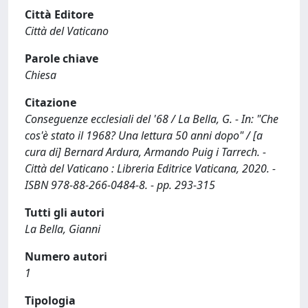
Città Editore
Città del Vaticano
Parole chiave
Chiesa
Citazione
Conseguenze ecclesiali del '68 / La Bella, G. - In: "Che
cos'è stato il 1968? Una lettura 50 anni dopo" / [a
cura di] Bernard Ardura, Armando Puig i Tarrech. -
Città del Vaticano : Libreria Editrice Vaticana, 2020. -
ISBN 978-88-266-0484-8. - pp. 293-315
Tutti gli autori
La Bella, Gianni
Numero autori
1
Tipologia