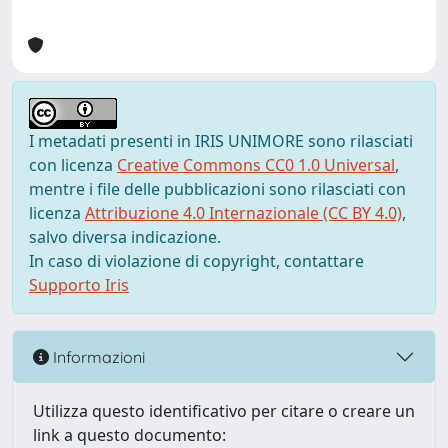
I metadati presenti in IRIS UNIMORE sono rilasciati
con licenza
Creative Commons CC0 1.0 Universal
,
mentre i file delle pubblicazioni sono rilasciati con
licenza
Attribuzione 4.0 Internazionale (CC BY 4.0)
,
salvo diversa indicazione.
In caso di violazione di copyright, contattare
Supporto Iris
Informazioni
Utilizza questo identificativo per citare o creare un
link a questo documento: