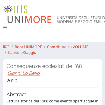
IRIS
Root UNIMORE
Contributo su VOLUME
Capitolo/Saggio
Conseguenze ecclesiali del '68
Gianni La Bella
2020
Abstract
Lettura storica del 1968 come evento spartiacque in