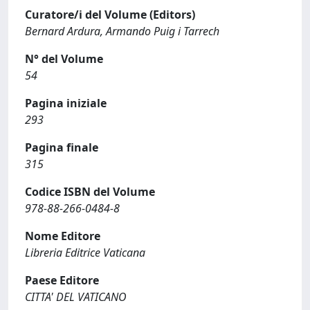
Curatore/i del Volume (Editors)
Bernard Ardura, Armando Puig i Tarrech
N° del Volume
54
Pagina iniziale
293
Pagina finale
315
Codice ISBN del Volume
978-88-266-0484-8
Nome Editore
Libreria Editrice Vaticana
Paese Editore
CITTA' DEL VATICANO