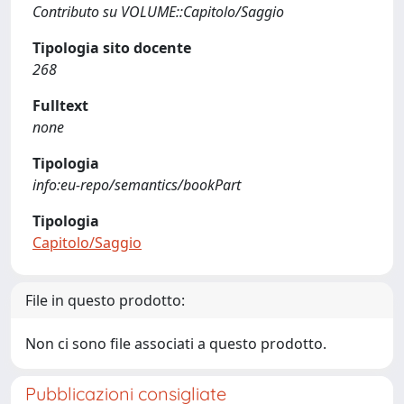
Contributo su VOLUME::Capitolo/Saggio
Tipologia sito docente
268
Fulltext
none
Tipologia
info:eu-repo/semantics/bookPart
Tipologia
Capitolo/Saggio
File in questo prodotto:
Non ci sono file associati a questo prodotto.
Pubblicazioni consigliate