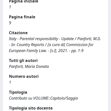
Pagina iniziale
1
Pagina finale
9
Citazione
Italy - Parental responsibility - Update / Panforti, M.D.
- In: Country Reports / [a cura di] Commission for
European Family Law. - [s.l], 2021. - pp. 1-9
Tutti gli autori
Panforti, Maria Donata
Numero autori
1
Tipologia
Contributo su VOLUME::Capitolo/Saggio
Tipologia sito docente