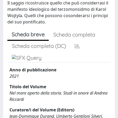
Il saggio ricostruisce quello che può considerrasi il
manifesto ideologico del terzomonsidmo di Karol
Wojtyla. Quelli che possono cosonderarsi i principi
del suo pontificato.
Scheda breve
Scheda completa
Scheda completa (DC)
Anno di pubblicazione
2021
Titolo del Volume
Nel mare aperto della storia. Studi in onore di Andrea
Riccardi
Curatore/i del Volume (Editors)
Jean-Dominique Durand, Umberto Gentiloni Silveri,