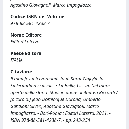
Agostino Giovagnoli, Marco Impagliazzo
Codice ISBN del Volume
978-88-581-4238-7
Nome Editore
Editori Laterza
Paese Editore
ITALIA
Citazione
Il manifesto terzomondista di Karol Wajtyla: la
Sollecitudo rei socialis / La Bella, G. - In: Nel mare
aperto della storia. Studi in onore di Andrea Riccardi /
[a cura di] Jean-Dominique Durand, Umberto
Gentiloni Silveri, Agostino Giovagnoli, Marco
Impagliazzo. - Bari-Roma : Editori Laterza, 2021. -
ISBN 978-88-581-4238-7. - pp. 243-254