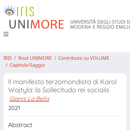
IRIS
Root UNIMORE
Contributo su VOLUME
Capitolo/Saggio
Il manifesto terzomondista di Karol
Wajtyla: la Sollecitudo rei socialis
Gianni La Bella
2021
Abstract