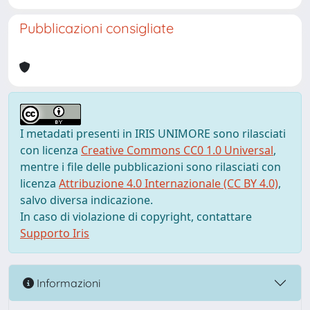
Pubblicazioni consigliate
I metadati presenti in IRIS UNIMORE sono rilasciati
con licenza
Creative Commons CC0 1.0 Universal
,
mentre i file delle pubblicazioni sono rilasciati con
licenza
Attribuzione 4.0 Internazionale (CC BY 4.0)
,
salvo diversa indicazione.
In caso di violazione di copyright, contattare
Supporto Iris
Informazioni