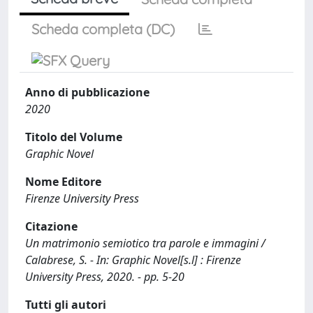
Scheda completa (DC)
Anno di pubblicazione
2020
Titolo del Volume
Graphic Novel
Nome Editore
Firenze University Press
Citazione
Un matrimonio semiotico tra parole e immagini /
Calabrese, S. - In: Graphic Novel[s.l] : Firenze
University Press, 2020. - pp. 5-20
Tutti gli autori