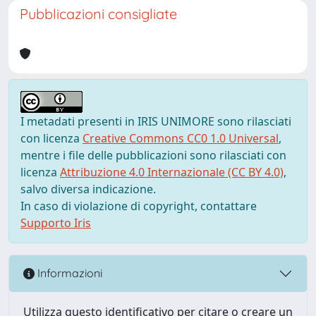
Pubblicazioni consigliate
I metadati presenti in IRIS UNIMORE sono rilasciati
con licenza
Creative Commons CC0 1.0 Universal
,
mentre i file delle pubblicazioni sono rilasciati con
licenza
Attribuzione 4.0 Internazionale (CC BY 4.0)
,
salvo diversa indicazione.
In caso di violazione di copyright, contattare
Supporto Iris
Informazioni
Utilizza questo identificativo per citare o creare un