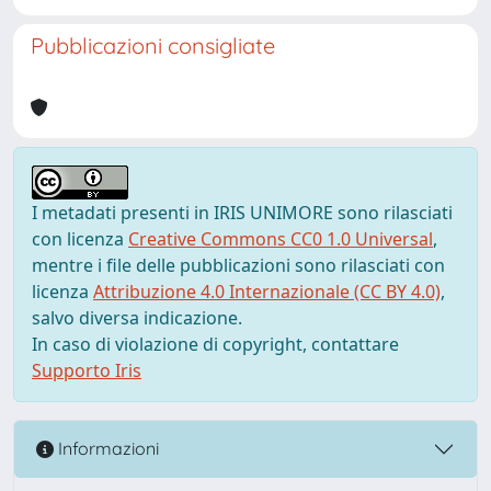
Pubblicazioni consigliate
I metadati presenti in IRIS UNIMORE sono rilasciati
con licenza
Creative Commons CC0 1.0 Universal
,
mentre i file delle pubblicazioni sono rilasciati con
licenza
Attribuzione 4.0 Internazionale (CC BY 4.0)
,
salvo diversa indicazione.
In caso di violazione di copyright, contattare
Supporto Iris
Informazioni