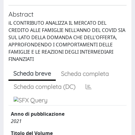
Abstract
iL CONTRIBUTO ANALIZZA IL MERCATO DEL
CREDITO ALLE FAMIGLIE NELL'ANNO DEL COVID SIA
SUL LATO DELLA DOMANDA CHE DELL'OFFERTA,
APPROFONDENDO I COMPORTAMENTI DELLE
FAMIGLIE E LE REAZIONI DEGLI INTERMEDIARI
FINANZIATI
Scheda breve
Scheda completa
Scheda completa (DC)
Anno di pubblicazione
2021
Titolo del Volume