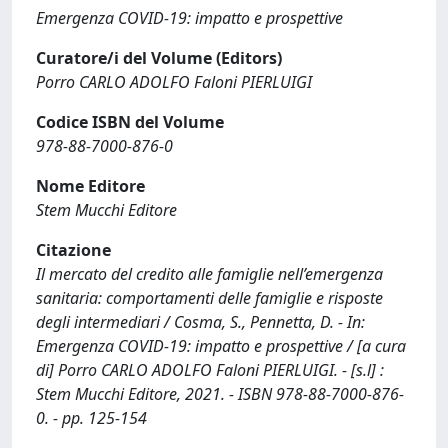
Emergenza COVID-19: impatto e prospettive
Curatore/i del Volume (Editors)
Porro CARLO ADOLFO Faloni PIERLUIGI
Codice ISBN del Volume
978-88-7000-876-0
Nome Editore
Stem Mucchi Editore
Citazione
Il mercato del credito alle famiglie nell’emergenza
sanitaria: comportamenti delle famiglie e risposte
degli intermediari / Cosma, S., Pennetta, D. - In:
Emergenza COVID-19: impatto e prospettive / [a cura
di] Porro CARLO ADOLFO Faloni PIERLUIGI. - [s.l] :
Stem Mucchi Editore, 2021. - ISBN 978-88-7000-876-
0. - pp. 125-154