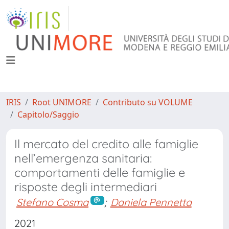
IRIS
Root UNIMORE
Contributo su VOLUME
Capitolo/Saggio
Il mercato del credito alle famiglie
nell’emergenza sanitaria:
comportamenti delle famiglie e
risposte degli intermediari
Stefano Cosma
;
Daniela Pennetta
2021