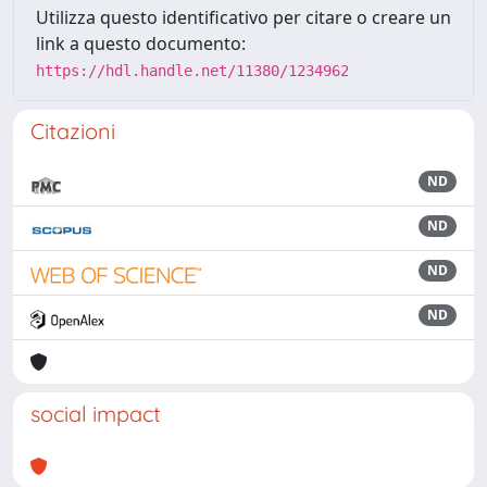
Utilizza questo identificativo per citare o creare un
link a questo documento:
https://hdl.handle.net/11380/1234962
Citazioni
ND
ND
ND
ND
social impact