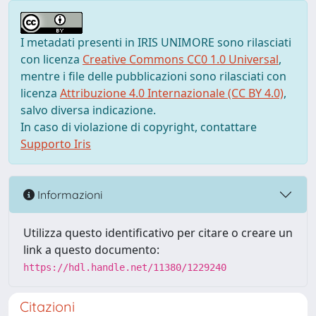
I metadati presenti in IRIS UNIMORE sono rilasciati
con licenza
Creative Commons CC0 1.0 Universal
,
mentre i file delle pubblicazioni sono rilasciati con
licenza
Attribuzione 4.0 Internazionale (CC BY 4.0)
,
salvo diversa indicazione.
In caso di violazione di copyright, contattare
Supporto Iris
Informazioni
Utilizza questo identificativo per citare o creare un
link a questo documento:
https://hdl.handle.net/11380/1229240
Citazioni