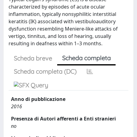
characterized by episodes of acute ocular
inflammation, typically nonsyphilitic interstitial
keratitis (IK) associated with vestibuloauditory
dysfunction resembling Meniere-like attacks of
vertigo, tinnitus, and loss of hearing, usually
resulting in deafness within 1–3 months.
Scheda completa
Scheda breve
Scheda completa (DC)
Anno di pubblicazione
2016
Presenza di Autori afferenti a Enti stranieri
no