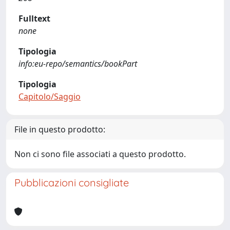
Fulltext
none
Tipologia
info:eu-repo/semantics/bookPart
Tipologia
Capitolo/Saggio
File in questo prodotto:
Non ci sono file associati a questo prodotto.
Pubblicazioni consigliate