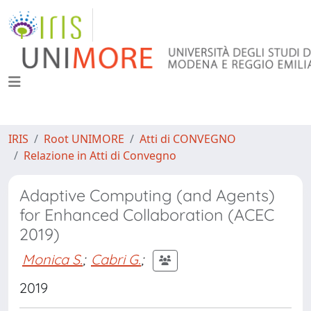
IRIS
Root UNIMORE
Atti di CONVEGNO
Relazione in Atti di Convegno
Adaptive Computing (and Agents)
for Enhanced Collaboration (ACEC
2019)
Monica S.
;
Cabri G.
;
2019