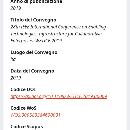
Anno di pubblicazione
2019
Titolo del Convegno
28th IEEE International Conference on Enabling
Technologies: Infrastructure for Collaborative
Enterprises, WETICE 2019
Luogo del Convegno
ita
Data del Convegno
2019
Codice DOI
https://dx.doi.org/10.1109/WETICE.2019.00009
Codice WoS
WOS:000589384600001
Codice Scopus