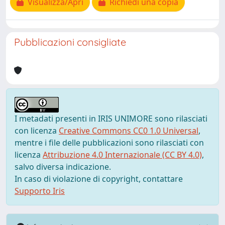
Visualizza/Apri
Richiedi una copia
Pubblicazioni consigliate
I metadati presenti in IRIS UNIMORE sono rilasciati
con licenza
Creative Commons CC0 1.0 Universal
,
mentre i file delle pubblicazioni sono rilasciati con
licenza
Attribuzione 4.0 Internazionale (CC BY 4.0)
,
salvo diversa indicazione.
In caso di violazione di copyright, contattare
Supporto Iris