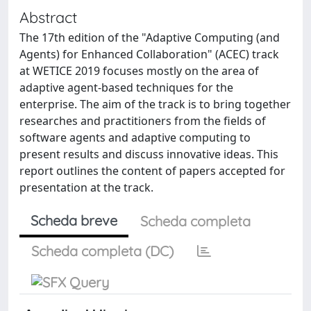
Abstract
The 17th edition of the "Adaptive Computing (and
Agents) for Enhanced Collaboration" (ACEC) track
at WETICE 2019 focuses mostly on the area of
adaptive agent-based techniques for the
enterprise. The aim of the track is to bring together
researches and practitioners from the fields of
software agents and adaptive computing to
present results and discuss innovative ideas. This
report outlines the content of papers accepted for
presentation at the track.
Scheda breve
Scheda completa
Scheda completa (DC)