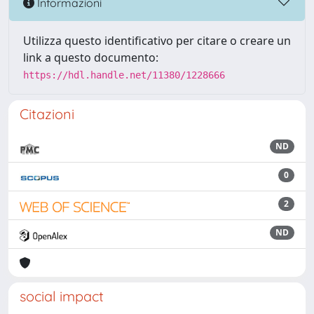
Informazioni
Utilizza questo identificativo per citare o creare un
link a questo documento:
https://hdl.handle.net/11380/1228666
Citazioni
ND
0
2
ND
social impact