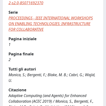
2-s2.0-85071692370
Serie
PROCEEDINGS - IEEE INTERNATIONAL WORKSHOPS
ON ENABLING TECHNOLOGIES: INFRASTRUCTURE
FOR COLLABORATIVE
Pagina iniziale
1
Pagina finale
2
Tutti gli autori
Monica, S.; Bergenti, F.; Blake, M. B.; Cabri, G.; Wajid,
U.
Citazione
Adaptive Computing (and Agents) for Enhanced
Collaboration (ACEC 2019) / Monica, S., Bergenti, F.,