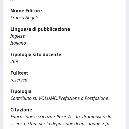
Nome Editore
Franco Angeli
Lingua/e di pubblicazione
Inglese
Italiano
Tipologia sito docente
269
Fulltext
reserved
Tipologia
Contributo su VOLUME::Prefazione o Postfazione
Citazione
Educazione e scienza / Poce, A. - In: Promuovere la
scienza. Studi per la definizione di un canone. / [a