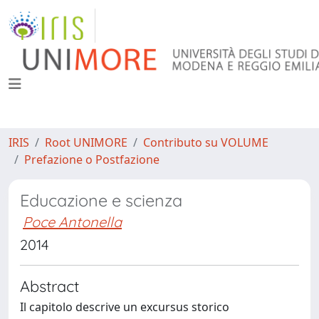
IRIS
Root UNIMORE
Contributo su VOLUME
Prefazione o Postfazione
Educazione e scienza
Poce Antonella
2014
Abstract
Il capitolo descrive un excursus storico