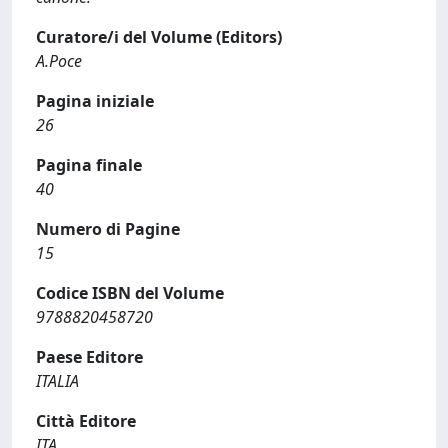
Curatore/i del Volume (Editors)
A.Poce
Pagina iniziale
26
Pagina finale
40
Numero di Pagine
15
Codice ISBN del Volume
9788820458720
Paese Editore
ITALIA
Città Editore
ITA