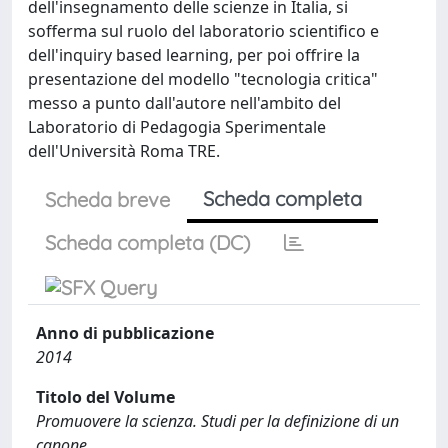
dell'insegnamento delle scienze in Italia, si
sofferma sul ruolo del laboratorio scientifico e
dell'inquiry based learning, per poi offrire la
presentazione del modello "tecnologia critica"
messo a punto dall'autore nell'ambito del
Laboratorio di Pedagogia Sperimentale
dell'Università Roma TRE.
Scheda completa
Scheda breve
Scheda completa (DC)
Anno di pubblicazione
2014
Titolo del Volume
Promuovere la scienza. Studi per la definizione di un
canone.