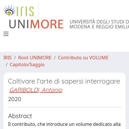
IRIS
Root UNIMORE
Contributo su VOLUME
Capitolo/Saggio
Coltivare l'arte di sapersi interrogare
GARIBOLDI, Antonio
2020
Abstract
Il contributo, che introduce un volume dedicato alla