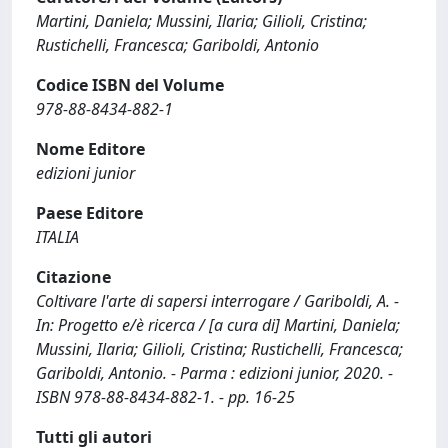
Martini, Daniela; Mussini, Ilaria; Gilioli, Cristina;
Rustichelli, Francesca; Gariboldi, Antonio
Codice ISBN del Volume
978-88-8434-882-1
Nome Editore
edizioni junior
Paese Editore
ITALIA
Citazione
Coltivare l'arte di sapersi interrogare / Gariboldi, A. -
In: Progetto e/è ricerca / [a cura di] Martini, Daniela;
Mussini, Ilaria; Gilioli, Cristina; Rustichelli, Francesca;
Gariboldi, Antonio. - Parma : edizioni junior, 2020. -
ISBN 978-88-8434-882-1. - pp. 16-25
Tutti gli autori