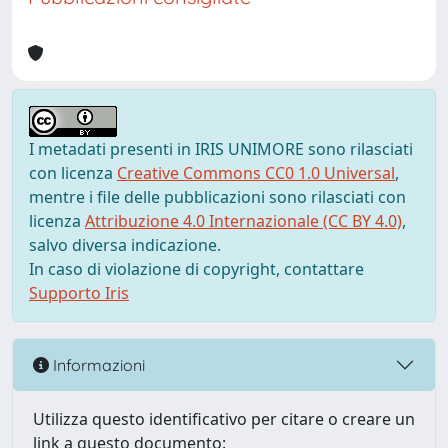
I metadati presenti in IRIS UNIMORE sono rilasciati
con licenza
Creative Commons CC0 1.0 Universal
,
mentre i file delle pubblicazioni sono rilasciati con
licenza
Attribuzione 4.0 Internazionale (CC BY 4.0)
,
salvo diversa indicazione.
In caso di violazione di copyright, contattare
Supporto Iris
Informazioni
Utilizza questo identificativo per citare o creare un
link a questo documento: