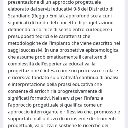
presentazione di un approccio progettuale
elaborato dai servizi educativi 0-6 del Distretto di
Scandiano (Reggio Emilia), approfondisce alcuni
significati di fondo del concetto di progettazione,
definendo la cornice di senso entro cui leggere i
presupposti teorici e le caratteristiche
metodologiche dell'impianto che viene descritto nei
saggi successivi. In una prospettiva epistemologica
che assume problematicamente il carattere di
complessità dell'esperienza educativa, la
progettazione è intesa come un processo circolare
e ricorsivo fondato su un'attività continua di analisi
e interpretazione della prassi educativa che
consente di arricchirla progressivamente di
significati formativi. Nei servizi per l'infanzia
l'approccio progettuale si qualifica come un
approccio interrogante e riflessivo che, promosso e
supportato dall'utilizzo di un insieme di strumenti
progettuali, valorizza e sostiene le ricerche dei