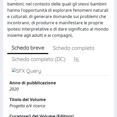
bambini; nel contesto delle quali gli stessi bambini
hanno l'opportunità di esplorare fenomeni naturali
e culturali, di generare domande sui problemi che
incontrano, di produrre e manifestare le proprie
ipotesi interpretative e di dare significato al mondo
insieme agli adulti e ai compagni,
Scheda breve
Scheda completa
Scheda completa (DC)
Anno di pubblicazione
2020
Titolo del Volume
Progetto e/è ricerca
Curatore/i del Volume (Editors)