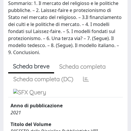
Sommario: 1. Il mercato del religioso e le politiche
pubbliche. – 2. Laissez-faire e protezionismo di
Stato nel mercato del religioso. – 3.Il finanziamento
dei culti e le politiche di mercato. – 4. I modelli
fondati sul Laissez-faire. – 5. I modelli fondati sul
protezionismo. – 6. Una terza via? – 7. (Segue). Il
modello tedesco. – 8. (Segue). Il modello italiano. –
9. Conclusioni.
Scheda breve
Scheda completa
Scheda completa (DC)
Anno di pubblicazione
2021
Titolo del Volume