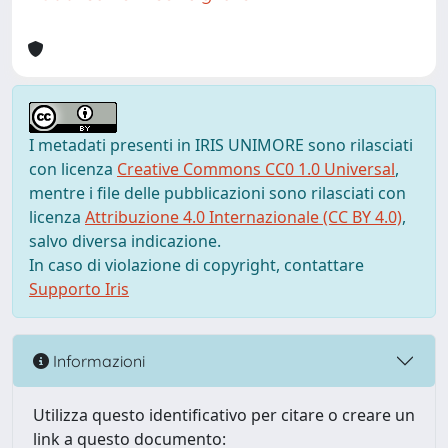
I metadati presenti in IRIS UNIMORE sono rilasciati
con licenza
Creative Commons CC0 1.0 Universal
,
mentre i file delle pubblicazioni sono rilasciati con
licenza
Attribuzione 4.0 Internazionale (CC BY 4.0)
,
salvo diversa indicazione.
In caso di violazione di copyright, contattare
Supporto Iris
Informazioni
Utilizza questo identificativo per citare o creare un
link a questo documento: