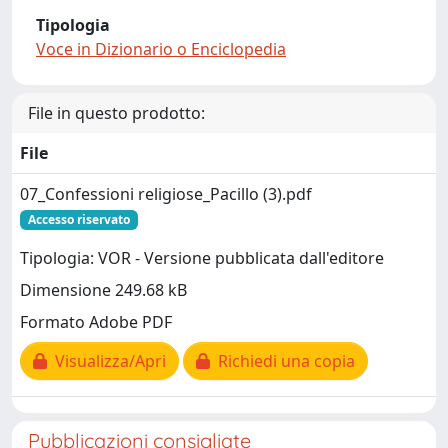
Tipologia
Voce in Dizionario o Enciclopedia
File in questo prodotto:
File
07_Confessioni religiose_Pacillo (3).pdf
Accesso riservato
Tipologia: VOR - Versione pubblicata dall'editore
Dimensione 249.68 kB
Formato Adobe PDF
Visualizza/Apri
Richiedi una copia
Pubblicazioni consigliate