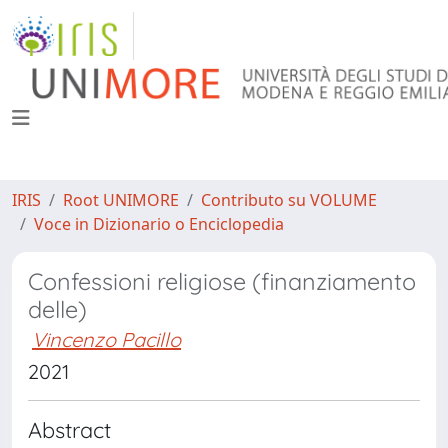
IRIS
Root UNIMORE
Contributo su VOLUME
Voce in Dizionario o Enciclopedia
Confessioni religiose (finanziamento
delle)
Vincenzo Pacillo
2021
Abstract