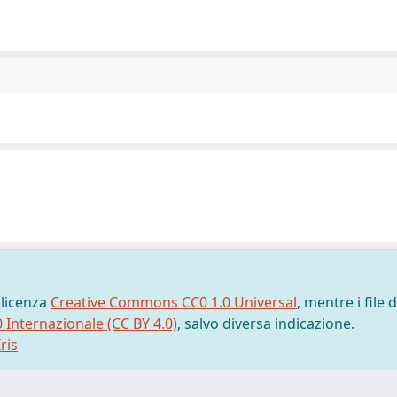
 licenza
Creative Commons CC0 1.0 Universal
, mentre i file d
0 Internazionale (CC BY 4.0)
, salvo diversa indicazione.
ris