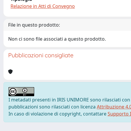
Relazione in Atti di Convegno
File in questo prodotto:
Non ci sono file associati a questo prodotto.
Pubblicazioni consigliate
I metadati presenti in IRIS UNIMORE sono rilasciati con
pubblicazioni sono rilasciati con licenza
Attribuzione 4.
In caso di violazione di copyright, contattare
Supporto I