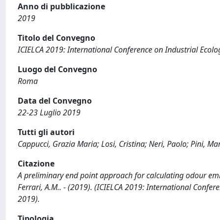
Anno di pubblicazione
2019
Titolo del Convegno
ICIELCA 2019: International Conference on Industrial Ecolo
Luogo del Convegno
Roma
Data del Convegno
22-23 Luglio 2019
Tutti gli autori
Cappucci, Grazia Maria; Losi, Cristina; Neri, Paolo; Pini, Ma
Citazione
A preliminary end point approach for calculating odour emissi
Ferrari, A.M.. - (2019). (ICIELCA 2019: International Confe
2019).
Tipologia