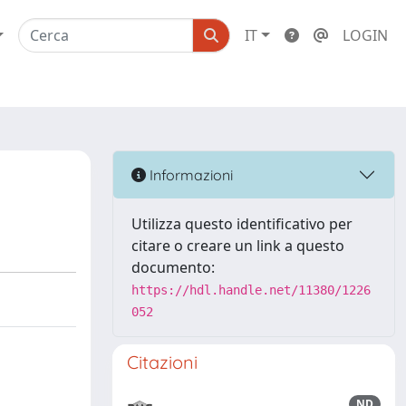
IT
LOGIN
Informazioni
Utilizza questo identificativo per
citare o creare un link a questo
documento:
https://hdl.handle.net/11380/1226
052
Citazioni
ND