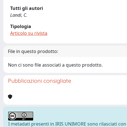
Tutti gli autori
Landi, C.
Tipologia
Articolo su rivista
File in questo prodotto:
Non ci sono file associati a questo prodotto.
Pubblicazioni consigliate
I metadati presenti in IRIS UNIMORE sono rilasciati con