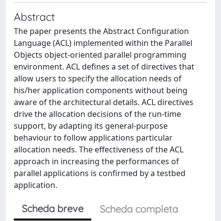
Abstract
The paper presents the Abstract Configuration
Language (ACL) implemented within the Parallel
Objects object-oriented parallel programming
environment. ACL defines a set of directives that
allow users to specify the allocation needs of
his/her application components without being
aware of the architectural details. ACL directives
drive the allocation decisions of the run-time
support, by adapting its general-purpose
behaviour to follow applications particular
allocation needs. The effectiveness of the ACL
approach in increasing the performances of
parallel applications is confirmed by a testbed
application.
Scheda breve
Scheda completa