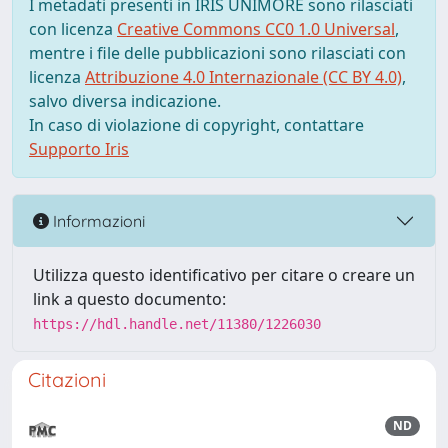
I metadati presenti in IRIS UNIMORE sono rilasciati
con licenza
Creative Commons CC0 1.0 Universal
,
mentre i file delle pubblicazioni sono rilasciati con
licenza
Attribuzione 4.0 Internazionale (CC BY 4.0)
,
salvo diversa indicazione.
In caso di violazione di copyright, contattare
Supporto Iris
Informazioni
Utilizza questo identificativo per citare o creare un
link a questo documento:
https://hdl.handle.net/11380/1226030
Citazioni
ND