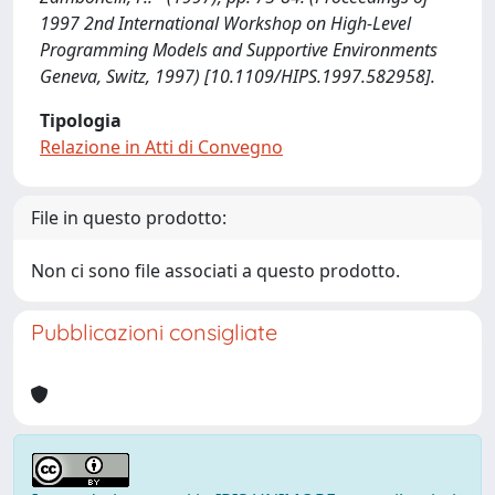
1997 2nd International Workshop on High-Level
Programming Models and Supportive Environments
Geneva, Switz, 1997) [10.1109/HIPS.1997.582958].
Tipologia
Relazione in Atti di Convegno
File in questo prodotto:
Non ci sono file associati a questo prodotto.
Pubblicazioni consigliate