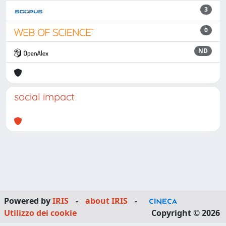
3
0
ND
social impact
Powered by
IRIS
-
about IRIS
-
Utilizzo dei cookie
Copyright © 2026