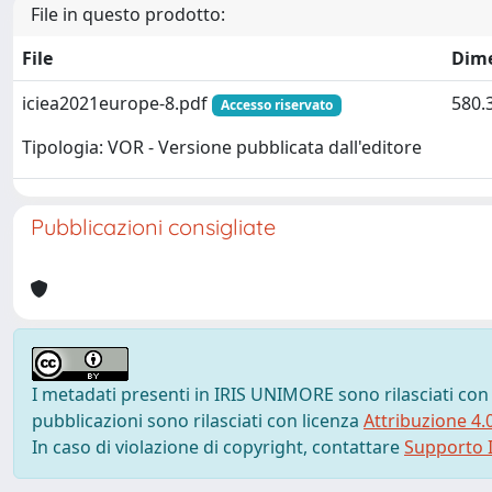
File in questo prodotto:
File
Dim
iciea2021europe-8.pdf
580.
Accesso riservato
Tipologia: VOR - Versione pubblicata dall'editore
Pubblicazioni consigliate
I metadati presenti in IRIS UNIMORE sono rilasciati con
pubblicazioni sono rilasciati con licenza
Attribuzione 4.
In caso di violazione di copyright, contattare
Supporto I