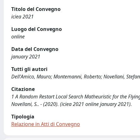
Titolo del Convegno
iciea 2021
Luogo del Convegno
online
Data del Convegno
january 2021
Tutti gli autori
Dell'Amico, Mauro; Montemanni, Roberto; Novellani, Stefa
Citazione
1 A Random Restart Local Search Matheuristic for the Flyin
Novellani, S.. - (2020). (iciea 2021 online january 2021).
Tipologia
Relazione in Atti di Convegno