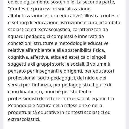
ed ecologicamente sostenibile. La seconda parte,
"Contesti e processi di socializzazione,
alfabetizzazione e cura educative", illustra contesti
e setting di educazione, istruzione e cura, in ambito
scolastico ed extrascolastico, caratterizzati da
sguardi pedagogici complessi e innervati da
concezioni, strutture e metodologie educative
relative all’ambiente e alla sostenibilità fisica,
cognitiva, affettiva, etica ed estetica di singoli
soggetti e di gruppi storici e sociali. Il volume è
pensato per insegnanti e dirigenti, per educatori
professionali socio-pedagogici, del nido e dei
servizi per l’infanzia, per pedagogisti e figure di
coordinamento, nonché per studenti e
professionisti di settore interessati al legame tra
Pedagogia e Natura nella riflessione e nella
progettualità educative in contesti scolastici ed
extrascolastici.