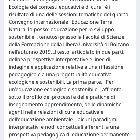
Ecologia dei contesti educativi e di cura" è il
risultato di una delle sessioni tematiche del quarto
Convegno internazionale "Educazione Terra
Natura. Io posso: educazione per lo sviluppo
sostenibile", tenutosi presso la Facoltà di Scienze
della Formazione della Libera Università di Bolzano
nell’autunno 2019. Il testo, articolato in due parti,
delinea prospettive interpretative e linee di
indagine e applicazione relative a una riflessione
pedagogica e a una progettualità educativa
ecologiche e sostenibili. La prima parte, "Per
un’educazione ecologica e sostenibile", affronta –
sotto il profilo dei processi e delle pratiche di
insegnamento-apprendimento, delle dinamiche
agenti nelle relazioni di cura educativa e
dell’educazione ambientale – alcuni paradigmi
interpretativi e nodi concettuali afferenti a una
prospettiva pedagogica di educazione permanente