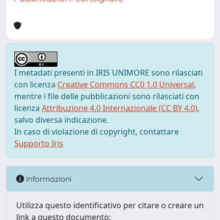
I metadati presenti in IRIS UNIMORE sono rilasciati
con licenza
Creative Commons CC0 1.0 Universal
,
mentre i file delle pubblicazioni sono rilasciati con
licenza
Attribuzione 4.0 Internazionale (CC BY 4.0)
,
salvo diversa indicazione.
In caso di violazione di copyright, contattare
Supporto Iris
Informazioni
Utilizza questo identificativo per citare o creare un
link a questo documento: