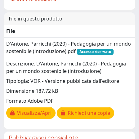
File in questo prodotto:
File
D'Antone, Parricchi (2020) - Pedagogia per un mondo
sostenibile (introduzione).pdf
Accesso riservato
Descrizione: D'Antone, Parricchi (2020) - Pedagogia
per un mondo sostenibile (introduzione)
Tipologia: VOR - Versione pubblicata dall'editore
Dimensione 187.72 kB
Formato Adobe PDF
Visualizza/Apri
Richiedi una copia
Pubblicazioni consigliate