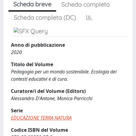
Scheda breve
Scheda completa
Scheda completa (DC)
Anno di pubblicazione
2020
Titolo del Volume
Pedagogia per un mondo sostenibile. Ecologia dei
contesti educativi e di cura.
Curatore/i del Volume (Editors)
Alessandro D'Antone, Monica Parricchi
Serie
EDUCAZIONE TERRA NATURA
Codice ISBN del Volume