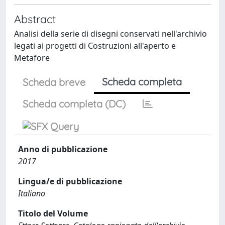
Abstract
Analisi della serie di disegni conservati nell'archivio
legati ai progetti di Costruzioni all'aperto e
Metafore
Scheda completa
Scheda breve
Scheda completa (DC)
Anno di pubblicazione
2017
Lingua/e di pubblicazione
Italiano
Titolo del Volume