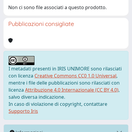
Non ci sono file associati a questo prodotto.
Pubblicazioni consigliate
I metadati presenti in IRIS UNIMORE sono rilasciati
con licenza
Creative Commons CC0 1.0 Universal
,
mentre i file delle pubblicazioni sono rilasciati con
licenza
Attribuzione 4.0 Internazionale (CC BY 4.0)
,
salvo diversa indicazione.
In caso di violazione di copyright, contattare
Supporto Iris