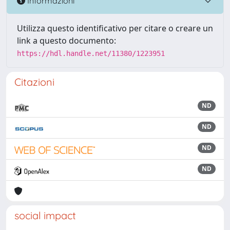
Informazioni
Utilizza questo identificativo per citare o creare un
link a questo documento:
https://hdl.handle.net/11380/1223951
Citazioni
ND
ND
ND
ND
social impact