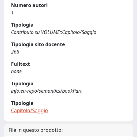
Numero autori
1
Tipologia
Contributo su VOLUME::Capitolo/Saggio
Tipologia sito docente
268
Fulltext
none
Tipologia
info:eu-repo/semantics/bookPart
Tipologia
Capitolo/Saggio
File in questo prodotto: