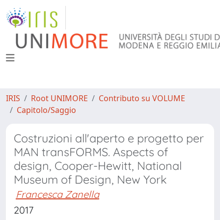
IRIS
Root UNIMORE
Contributo su VOLUME
Capitolo/Saggio
Costruzioni all'aperto e progetto per
MAN transFORMS. Aspects of
design, Cooper-Hewitt, National
Museum of Design, New York
Francesca Zanella
2017