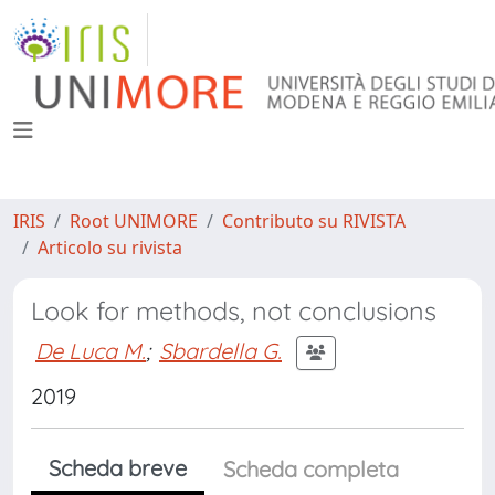
IRIS
Root UNIMORE
Contributo su RIVISTA
Articolo su rivista
Look for methods, not conclusions
De Luca M.
;
Sbardella G.
2019
Scheda breve
Scheda completa