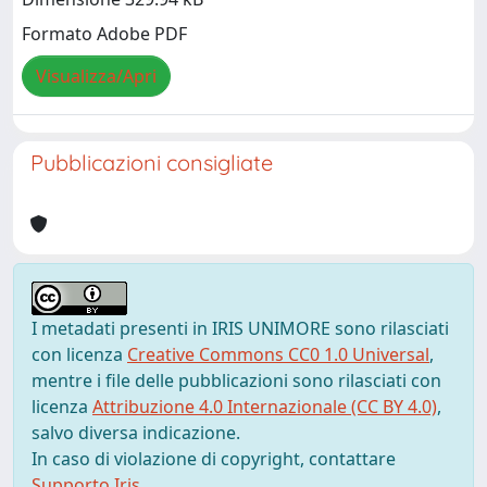
Formato Adobe PDF
Visualizza/Apri
Pubblicazioni consigliate
I metadati presenti in IRIS UNIMORE sono rilasciati
con licenza
Creative Commons CC0 1.0 Universal
,
mentre i file delle pubblicazioni sono rilasciati con
licenza
Attribuzione 4.0 Internazionale (CC BY 4.0)
,
salvo diversa indicazione.
In caso di violazione di copyright, contattare
Supporto Iris