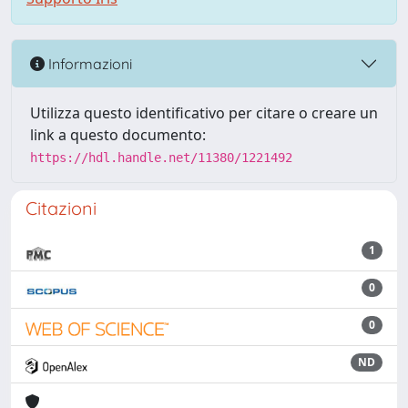
Informazioni
Utilizza questo identificativo per citare o creare un
link a questo documento:
https://hdl.handle.net/11380/1221492
Citazioni
1
0
0
ND