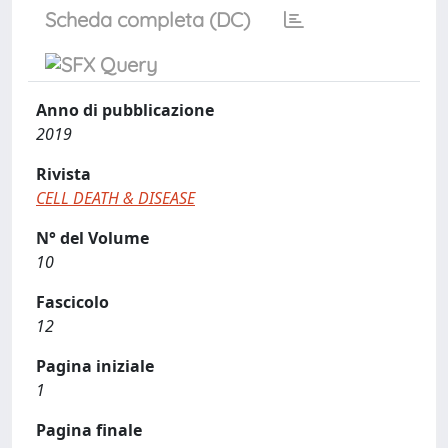
Scheda completa (DC)
Anno di pubblicazione
2019
Rivista
CELL DEATH & DISEASE
N° del Volume
10
Fascicolo
12
Pagina iniziale
1
Pagina finale