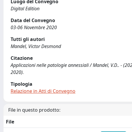
Luogo del Convegno
Digital Edition
Data del Convegno
03-06 Novembre 2020
Tutti gli autori
Mandel, Victor Desmond
Citazione
Applicazioni nelle patologie annessiali / Mandel, V.D.. - 
2020).
Tipologia
Relazione in Atti di Convegno
File in questo prodotto:
File