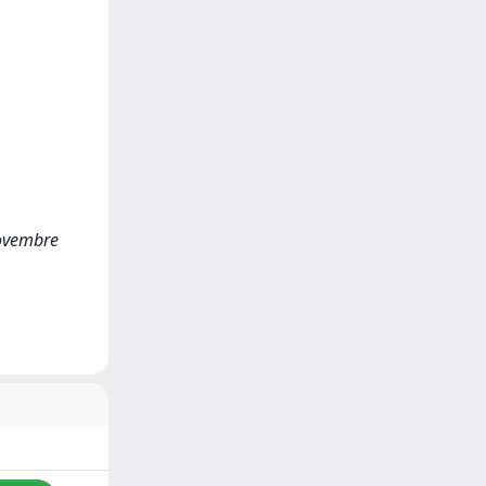
Novembre