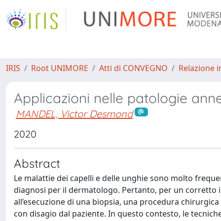
IRIS
Root UNIMORE
Atti di CONVEGNO
Relazione i
Applicazioni nelle patologie anne
MANDEL, Victor Desmond
2020
Abstract
Le malattie dei capelli e delle unghie sono molto freque
diagnosi per il dermatologo. Pertanto, per un corretto 
all’esecuzione di una biopsia, una procedura chirurgica 
con disagio dal paziente. In questo contesto, le tecnic