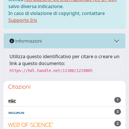
salvo diversa indicazione.
In caso di violazione di copyright, contattare
Supporto Iris
Informazioni
Utilizza questo identificativo per citare o creare un
link a questo documento:
https://hdl.handle.net/11380/1219805
Citazioni
1
3
2