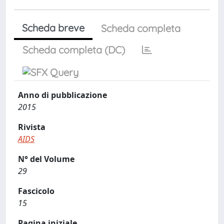
Scheda breve
Scheda completa
Scheda completa (DC)
Anno di pubblicazione
2015
Rivista
AIDS
N° del Volume
29
Fascicolo
15
Pagina iniziale