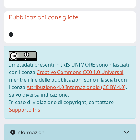
Pubblicazioni consigliate
I metadati presenti in IRIS UNIMORE sono rilasciati
con licenza
Creative Commons CC0 1.0 Universal
,
mentre i file delle pubblicazioni sono rilasciati con
licenza
Attribuzione 4.0 Internazionale (CC BY 4.0)
,
salvo diversa indicazione.
In caso di violazione di copyright, contattare
Supporto Iris
Informazioni