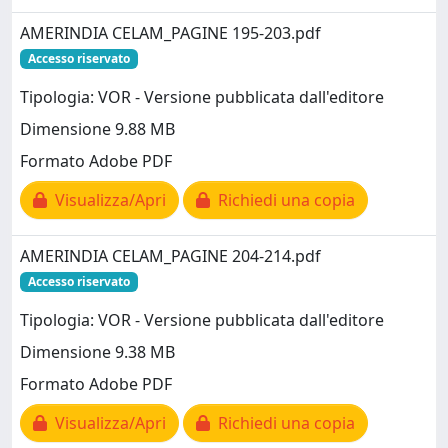
AMERINDIA CELAM_PAGINE 195-203.pdf
Accesso riservato
Tipologia: VOR - Versione pubblicata dall'editore
Dimensione 9.88 MB
Formato Adobe PDF
Visualizza/Apri
Richiedi una copia
AMERINDIA CELAM_PAGINE 204-214.pdf
Accesso riservato
Tipologia: VOR - Versione pubblicata dall'editore
Dimensione 9.38 MB
Formato Adobe PDF
Visualizza/Apri
Richiedi una copia