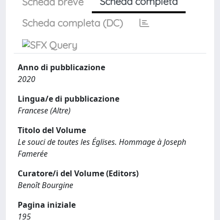
Scheda completa
Scheda breve
Scheda completa (DC)
Anno di pubblicazione
2020
Lingua/e di pubblicazione
Francese (Altre)
Titolo del Volume
Le souci de toutes les Églises. Hommage à Joseph
Famerée
Curatore/i del Volume (Editors)
Benoît Bourgine
Pagina iniziale
195