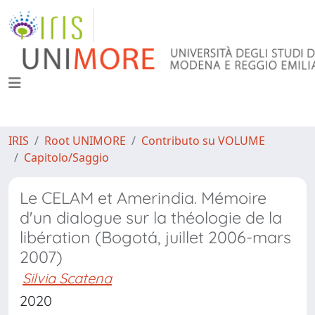
IRIS
Root UNIMORE
Contributo su VOLUME
Capitolo/Saggio
Le CELAM et Amerindia. Mémoire
d'un dialogue sur la théologie de la
libération (Bogotá, juillet 2006-mars
2007)
Silvia Scatena
2020