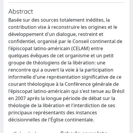
Abstract
Basée sur des sources totalement inédites, la
contribution vise à reconstruire les origines et le
développement d'un dialogue, restreint et
confidentiel, organisé par le Conseil continental de
l'épiscopat latino-américain (CELAM) entre
quelques évêques de cet organisme et un petit
groupe de théologiens de la libération: une
rencontre qui a ouvert la voie à la participation
informelle d'une représentation significative de ce
courant théologique à la Conférence générale de
l'épiscopat latino-américain qui s'est tenue au Brésil
en 2007 après la longue période de débat sur la
théologie de la libération et l'interdiction de ses
principaux représentants des instances
décisionnelles de l'Église continentale.