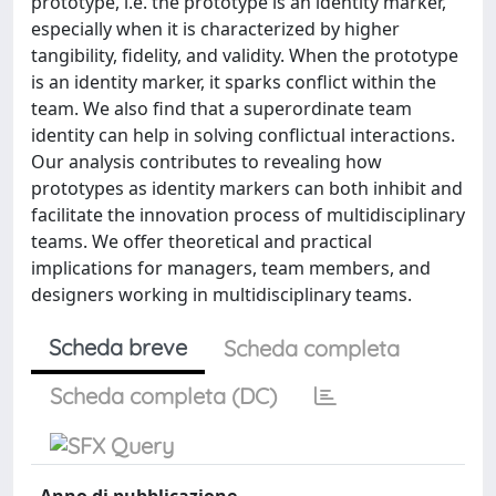
prototype, i.e. the prototype is an identity marker,
especially when it is characterized by higher
tangibility, fidelity, and validity. When the prototype
is an identity marker, it sparks conflict within the
team. We also find that a superordinate team
identity can help in solving conflictual interactions.
Our analysis contributes to revealing how
prototypes as identity markers can both inhibit and
facilitate the innovation process of multidisciplinary
teams. We offer theoretical and practical
implications for managers, team members, and
designers working in multidisciplinary teams.
Scheda breve
Scheda completa
Scheda completa (DC)
Anno di pubblicazione