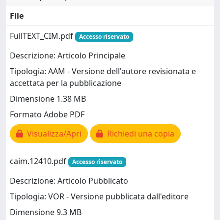
File
FullTEXT_CIM.pdf
Accesso riservato
Descrizione: Articolo Principale
Tipologia: AAM - Versione dell'autore revisionata e
accettata per la pubblicazione
Dimensione 1.38 MB
Formato Adobe PDF
Visualizza/Apri
Richiedi una copia
caim.12410.pdf
Accesso riservato
Descrizione: Articolo Pubblicato
Tipologia: VOR - Versione pubblicata dall'editore
Dimensione 9.3 MB