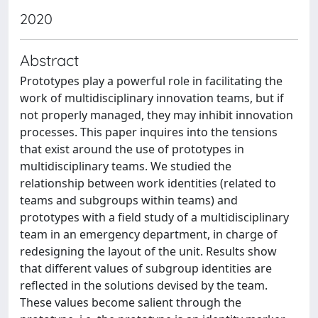
2020
Abstract
Prototypes play a powerful role in facilitating the
work of multidisciplinary innovation teams, but if
not properly managed, they may inhibit innovation
processes. This paper inquires into the tensions
that exist around the use of prototypes in
multidisciplinary teams. We studied the
relationship between work identities (related to
teams and subgroups within teams) and
prototypes with a field study of a multidisciplinary
team in an emergency department, in charge of
redesigning the layout of the unit. Results show
that different values of subgroup identities are
reflected in the solutions devised by the team.
These values become salient through the