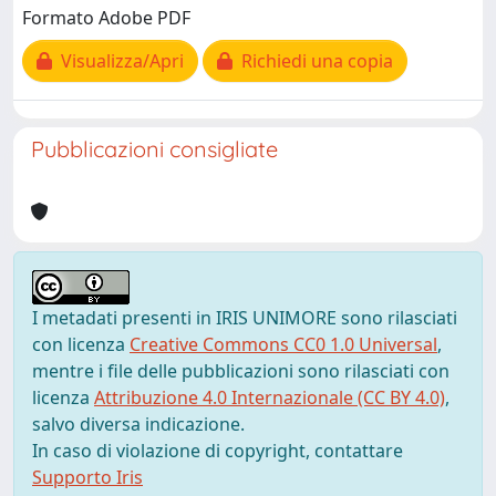
Formato Adobe PDF
Visualizza/Apri
Richiedi una copia
Pubblicazioni consigliate
I metadati presenti in IRIS UNIMORE sono rilasciati
con licenza
Creative Commons CC0 1.0 Universal
,
mentre i file delle pubblicazioni sono rilasciati con
licenza
Attribuzione 4.0 Internazionale (CC BY 4.0)
,
salvo diversa indicazione.
In caso di violazione di copyright, contattare
Supporto Iris