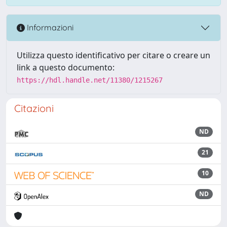
Informazioni
Utilizza questo identificativo per citare o creare un
link a questo documento:
https://hdl.handle.net/11380/1215267
Citazioni
ND
21
10
ND