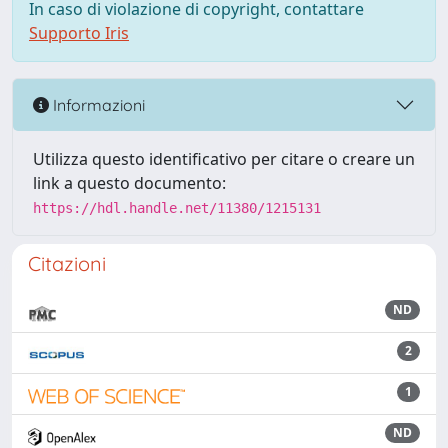
In caso di violazione di copyright, contattare
Supporto Iris
Informazioni
Utilizza questo identificativo per citare o creare un
link a questo documento:
https://hdl.handle.net/11380/1215131
Citazioni
ND
2
1
ND