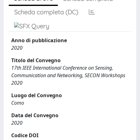
Scheda completa (DC)
Anno di pubblicazione
2020
Titolo del Convegno
17th IEEE International Conference on Sensing,
Communication and Networking, SECON Workshops
2020
Luogo del Convegno
Como
Data del Convegno
2020
Codice DOI