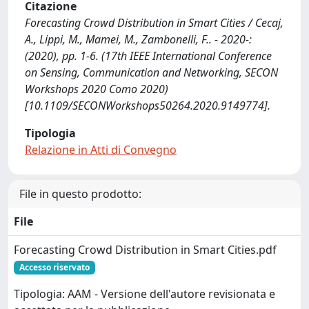
Citazione
Forecasting Crowd Distribution in Smart Cities / Cecaj,
A., Lippi, M., Mamei, M., Zambonelli, F.. - 2020-:
(2020), pp. 1-6. (17th IEEE International Conference
on Sensing, Communication and Networking, SECON
Workshops 2020 Como 2020)
[10.1109/SECONWorkshops50264.2020.9149774].
Tipologia
Relazione in Atti di Convegno
File in questo prodotto:
File
Forecasting Crowd Distribution in Smart Cities.pdf
Accesso riservato
Tipologia: AAM - Versione dell'autore revisionata e