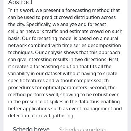
Abstract
In this work we present a forecasting method that
can be used to predict crowd distribution across
the city. Specifically, we analyze and forecast
cellular network traffic and estimate crowd on such
basis. Our forecasting model is based on a neural
network combined with time series decomposition
techniques. Our analysis shows that this approach
can give interesting results in two directions. First,
it creates a forecasting solution that fits all the
variability in our dataset without having to create
specific features and without complex search
procedures for optimal parameters. Second, the
method performs well, showing to be robust even
in the presence of spikes in the data thus enabling
better applications such as event management and
detection of crowd gathering.
Scheda breve
Scheda completa