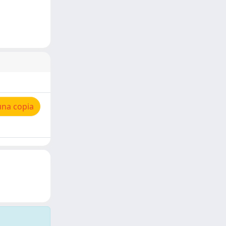
una copia