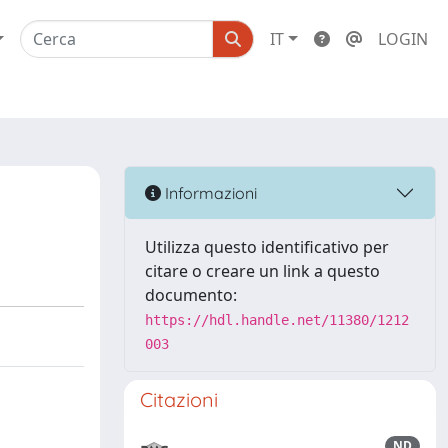
IT
LOGIN
Informazioni
Utilizza questo identificativo per
citare o creare un link a questo
documento:
https://hdl.handle.net/11380/1212
003
Citazioni
ND