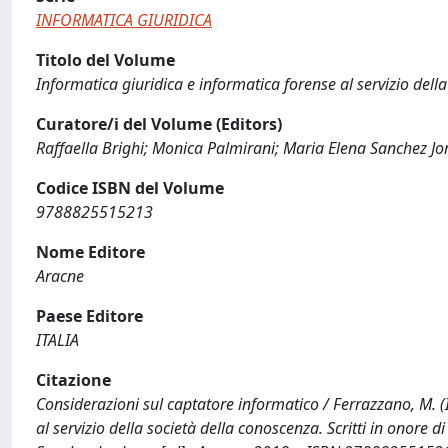
INFORMATICA GIURIDICA
Titolo del Volume
Informatica giuridica e informatica forense al servizio della
Curatore/i del Volume (Editors)
Raffaella Brighi; Monica Palmirani; Maria Elena Sanchez J
Codice ISBN del Volume
9788825515213
Nome Editore
Aracne
Paese Editore
ITALIA
Citazione
Considerazioni sul captatore informatico / Ferrazzano, M. 
al servizio della società della conoscenza. Scritti in onore 