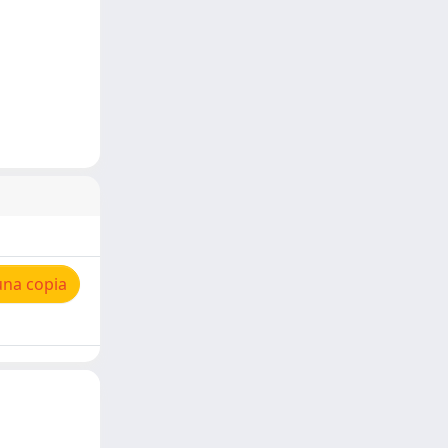
una copia