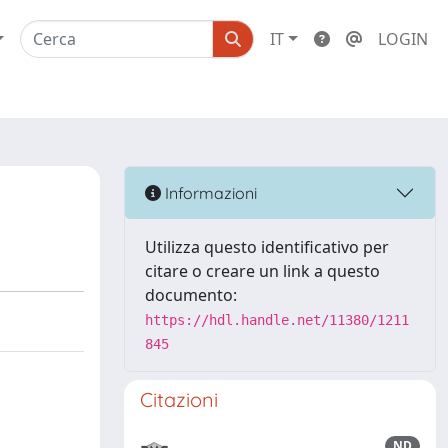
IT
LOGIN
Informazioni
Utilizza questo identificativo per
citare o creare un link a questo
documento:
https://hdl.handle.net/11380/1211
845
Citazioni
ND