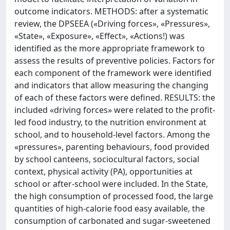
outcome indicators. METHODS: after a systematic
review, the DPSEEA («Driving forces», «Pressures»,
«State», «Exposure», «Effect», «Actions!) was
identified as the more appropriate framework to
assess the results of preventive policies. Factors for
each component of the framework were identified
and indicators that allow measuring the changing
of each of these factors were defined. RESULTS: the
included «driving forces» were related to the profit-
led food industry, to the nutrition environment at
school, and to household-level factors. Among the
«pressures», parenting behaviours, food provided
by school canteens, sociocultural factors, social
context, physical activity (PA), opportunities at
school or after-school were included. In the State,
the high consumption of processed food, the large
quantities of high-calorie food easy available, the
consumption of carbonated and sugar-sweetened