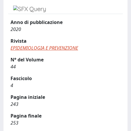
Anno di pubblicazione
2020
Rivista
EPIDEMIOLOGIA E PREVENZIONE
N° del Volume
44
Fascicolo
4
Pagina iniziale
243
Pagina finale
253