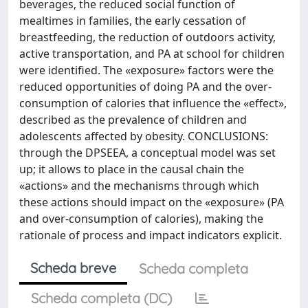
beverages, the reduced social function of
mealtimes in families, the early cessation of
breastfeeding, the reduction of outdoors activity,
active transportation, and PA at school for children
were identified. The «exposure» factors were the
reduced opportunities of doing PA and the over-
consumption of calories that influence the «effect»,
described as the prevalence of children and
adolescents affected by obesity. CONCLUSIONS:
through the DPSEEA, a conceptual model was set
up; it allows to place in the causal chain the
«actions» and the mechanisms through which
these actions should impact on the «exposure» (PA
and over-consumption of calories), making the
rationale of process and impact indicators explicit.
Scheda breve
Scheda completa
Scheda completa (DC)