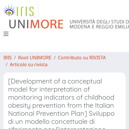
IRIS
Root UNIMORE
Contributo su RIVISTA
Articolo su rivista
[Development of a conceptual
model for interpretation of
monitoring indicators of childhood
obesity prevention from the Italian
National Prevention Plan] Sviluppo
di un modello concettuale di