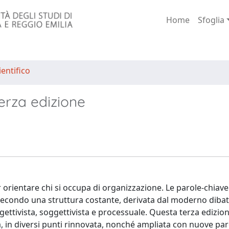
Home
Sfoglia
entifico
erza edizione
 orientare chi si occupa di organizzazione. Le parole-chiave
e secondo una struttura costante, derivata dal moderno dibat
gettivista, soggettivista e processuale. Questa terza edizion
ta, in diversi punti rinnovata, nonché ampliata con nuove par