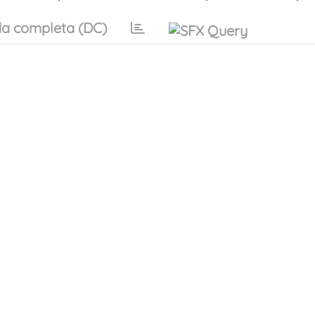
a completa (DC)