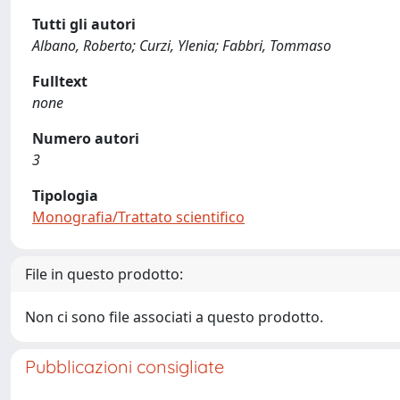
Tutti gli autori
Albano, Roberto; Curzi, Ylenia; Fabbri, Tommaso
Fulltext
none
Numero autori
3
Tipologia
Monografia/Trattato scientifico
File in questo prodotto:
Non ci sono file associati a questo prodotto.
Pubblicazioni consigliate