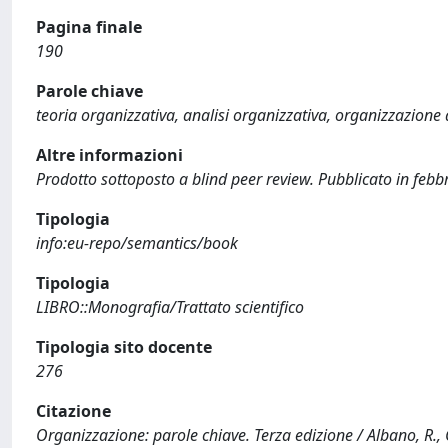
Pagina finale
190
Parole chiave
teoria organizzativa, analisi organizzativa, organizzazione
Altre informazioni
Prodotto sottoposto a blind peer review. Pubblicato in feb
Tipologia
info:eu-repo/semantics/book
Tipologia
LIBRO::Monografia/Trattato scientifico
Tipologia sito docente
276
Citazione
Organizzazione: parole chiave. Terza edizione / Albano, R., Cu