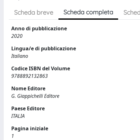
Scheda completa
Scheda breve
Sched
Anno di pubblicazione
2020
Lingua/e di pubblicazione
Italiano
Codice ISBN del Volume
9788892132863
Nome Editore
G. Giappichelli Editore
Paese Editore
ITALIA
Pagina iniziale
1