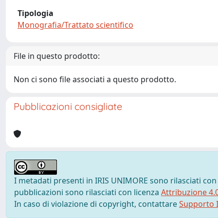
Tipologia
Monografia/Trattato scientifico
File in questo prodotto:
Non ci sono file associati a questo prodotto.
Pubblicazioni consigliate
I metadati presenti in IRIS UNIMORE sono rilasciati con
pubblicazioni sono rilasciati con licenza
Attribuzione 4.
In caso di violazione di copyright, contattare
Supporto I