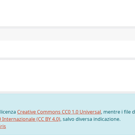
 licenza
Creative Commons CC0 1.0 Universal
, mentre i file d
0 Internazionale (CC BY 4.0)
, salvo diversa indicazione.
ris