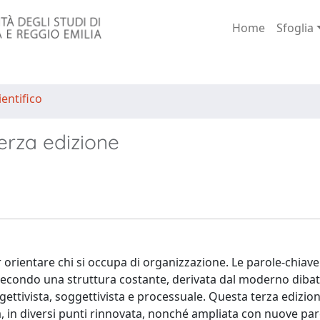
Home
Sfoglia
entifico
erza edizione
 orientare chi si occupa di organizzazione. Le parole-chiave
e secondo una struttura costante, derivata dal moderno dibat
gettivista, soggettivista e processuale. Questa terza edizion
ta, in diversi punti rinnovata, nonché ampliata con nuove par