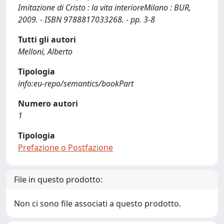
Imitazione di Cristo : la vita interioreMilano : BUR,
2009. - ISBN 9788817033268. - pp. 3-8
Tutti gli autori
Melloni, Alberto
Tipologia
info:eu-repo/semantics/bookPart
Numero autori
1
Tipologia
Prefazione o Postfazione
File in questo prodotto:
Non ci sono file associati a questo prodotto.