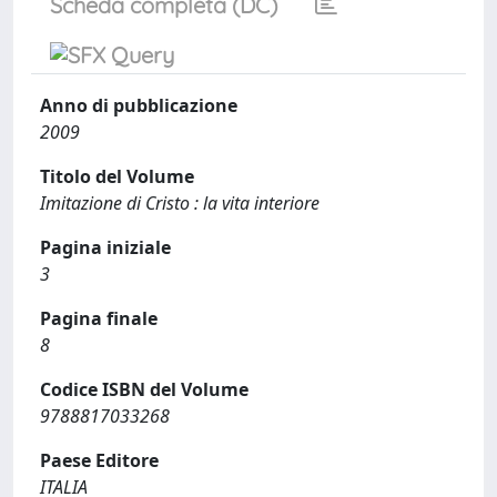
Scheda completa (DC)
Anno di pubblicazione
2009
Titolo del Volume
Imitazione di Cristo : la vita interiore
Pagina iniziale
3
Pagina finale
8
Codice ISBN del Volume
9788817033268
Paese Editore
ITALIA