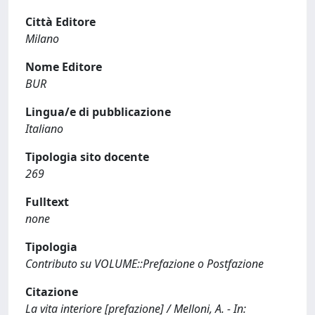
Città Editore
Milano
Nome Editore
BUR
Lingua/e di pubblicazione
Italiano
Tipologia sito docente
269
Fulltext
none
Tipologia
Contributo su VOLUME::Prefazione o Postfazione
Citazione
La vita interiore [prefazione] / Melloni, A. - In: