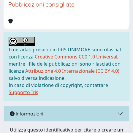
Pubblicazioni consigliate
I metadati presenti in IRIS UNIMORE sono rilasciati
con licenza
Creative Commons CC0 1.0 Universal
,
mentre i file delle pubblicazioni sono rilasciati con
licenza
Attribuzione 4.0 Internazionale (CC BY 4.0)
,
salvo diversa indicazione.
In caso di violazione di copyright, contattare
Supporto Iris
Informazioni
Utilizza questo identificativo per citare o creare un