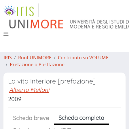
IRIS
Root UNIMORE
Contributo su VOLUME
Prefazione o Postfazione
La vita interiore [prefazione]
Alberto Melloni
2009
Scheda completa
Scheda breve