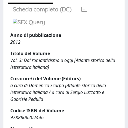
Scheda completa (DC)
Anno di pubblicazione
2012
Titolo del Volume
Vol. 3: Dal romanticismo a oggi [Atlante storico della
letteratura italiana]
Curatore/i del Volume (Editors)
a cura di Domenico Scarpa [Atlante storico della
letteratura italiana / a cura di Sergio Luzzatto e
Gabriele Pedullà
Codice ISBN del Volume
9788806202446