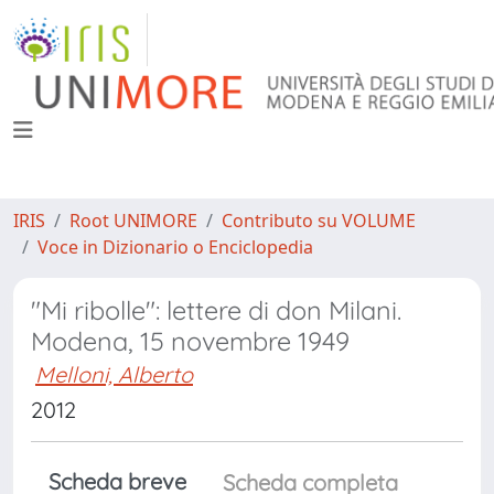
IRIS
Root UNIMORE
Contributo su VOLUME
Voce in Dizionario o Enciclopedia
"Mi ribolle": lettere di don Milani.
Modena, 15 novembre 1949
Melloni, Alberto
2012
Scheda breve
Scheda completa