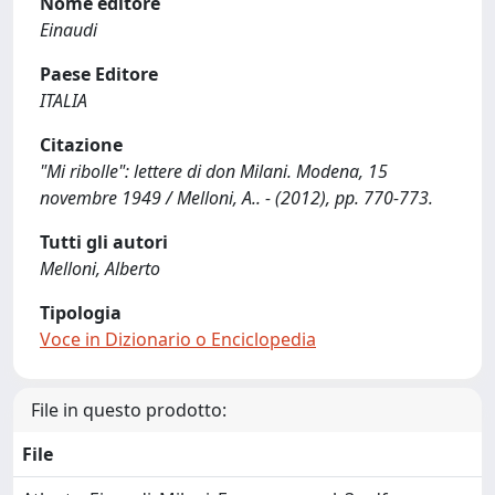
Nome editore
Einaudi
Paese Editore
ITALIA
Citazione
"Mi ribolle": lettere di don Milani. Modena, 15
novembre 1949 / Melloni, A.. - (2012), pp. 770-773.
Tutti gli autori
Melloni, Alberto
Tipologia
Voce in Dizionario o Enciclopedia
File in questo prodotto:
File