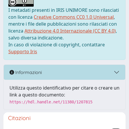
I metadati presenti in IRIS UNIMORE sono rilasciati
con licenza
Creative Commons CC0 1.0 Universal
,
mentre i file delle pubblicazioni sono rilasciati con
licenza
Attribuzione 4.0 Internazionale (CC BY 4.0)
,
salvo diversa indicazione.
In caso di violazione di copyright, contattare
Supporto Iris
Informazioni
Utilizza questo identificativo per citare o creare un
link a questo documento:
https://hdl.handle.net/11380/1207815
Citazioni