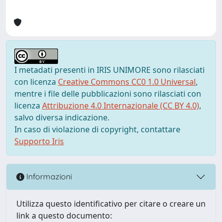
I metadati presenti in IRIS UNIMORE sono rilasciati
con licenza
Creative Commons CC0 1.0 Universal
,
mentre i file delle pubblicazioni sono rilasciati con
licenza
Attribuzione 4.0 Internazionale (CC BY 4.0)
,
salvo diversa indicazione.
In caso di violazione di copyright, contattare
Supporto Iris
Informazioni
Utilizza questo identificativo per citare o creare un
link a questo documento: