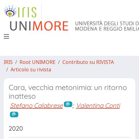
IRIS
Root UNIMORE
Contributo su RIVISTA
Articolo su rivista
Cara, vecchia metonimia: un ritorno
inatteso
Stefano Calabrese
;
Valentina Conti
2020