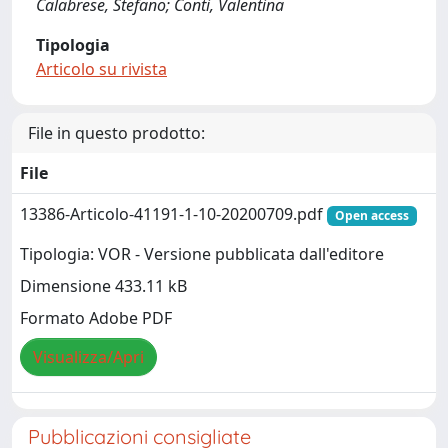
Calabrese, Stefano; Conti, Valentina
Tipologia
Articolo su rivista
File in questo prodotto:
File
13386-Articolo-41191-1-10-20200709.pdf
Open access
Tipologia: VOR - Versione pubblicata dall'editore
Dimensione 433.11 kB
Formato Adobe PDF
Visualizza/Apri
Pubblicazioni consigliate