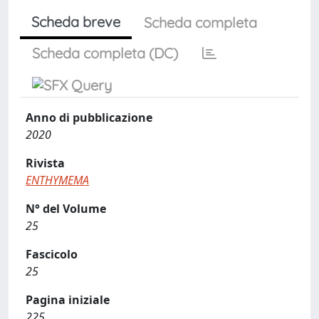
Scheda breve
Scheda completa
Scheda completa (DC)
Anno di pubblicazione
2020
Rivista
ENTHYMEMA
N° del Volume
25
Fascicolo
25
Pagina iniziale
225