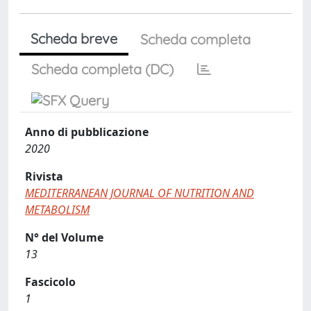
Scheda breve
Scheda completa
Scheda completa (DC)
Anno di pubblicazione
2020
Rivista
MEDITERRANEAN JOURNAL OF NUTRITION AND
METABOLISM
N° del Volume
13
Fascicolo
1