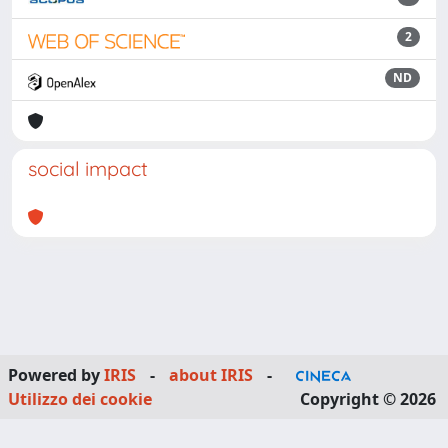
2
ND
social impact
Powered by
IRIS
-
about IRIS
-
Utilizzo dei cookie
Copyright © 2026