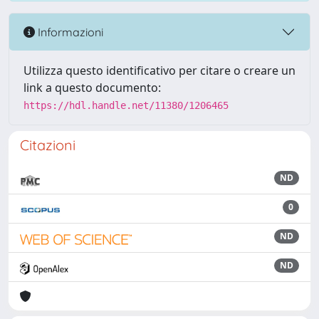
Informazioni
Utilizza questo identificativo per citare o creare un
link a questo documento:
https://hdl.handle.net/11380/1206465
Citazioni
ND
0
ND
ND