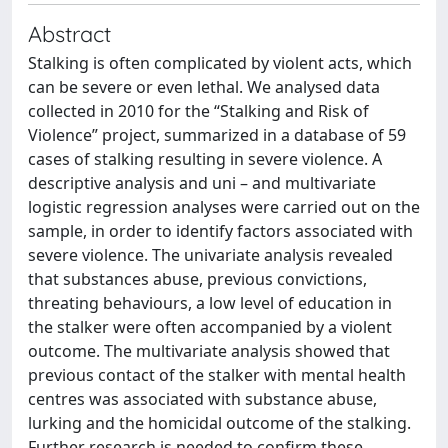
Abstract
Stalking is often complicated by violent acts, which
can be severe or even lethal. We analysed data
collected in 2010 for the “Stalking and Risk of
Violence” project, summarized in a database of 59
cases of stalking resulting in severe violence. A
descriptive analysis and uni – and multivariate
logistic regression analyses were carried out on the
sample, in order to identify factors associated with
severe violence. The univariate analysis revealed
that substances abuse, previous convictions,
threating behaviours, a low level of education in
the stalker were often accompanied by a violent
outcome. The multivariate analysis showed that
previous contact of the stalker with mental health
centres was associated with substance abuse,
lurking and the homicidal outcome of the stalking.
Further research is needed to confirm these