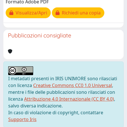
Formato Adobe PDF
Visualizza/Apri
Richiedi una copia
Pubblicazioni consigliate
I metadati presenti in IRIS UNIMORE sono rilasciati
con licenza
Creative Commons CC0 1.0 Universal
,
mentre i file delle pubblicazioni sono rilasciati con
licenza
Attribuzione 4.0 Internazionale (CC BY 4.0)
,
salvo diversa indicazione.
In caso di violazione di copyright, contattare
Supporto Iris