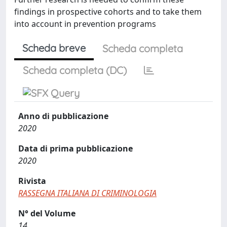
findings in prospective cohorts and to take them
into account in prevention programs
Scheda breve
Scheda completa
Scheda completa (DC)
Anno di pubblicazione
2020
Data di prima pubblicazione
2020
Rivista
RASSEGNA ITALIANA DI CRIMINOLOGIA
N° del Volume
14