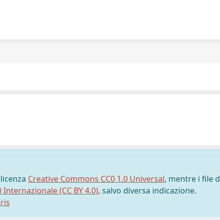
 licenza
Creative Commons CC0 1.0 Universal
, mentre i file d
0 Internazionale (CC BY 4.0)
, salvo diversa indicazione.
ris