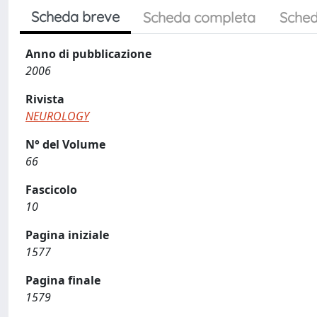
Scheda breve
Scheda completa
Sched
Anno di pubblicazione
2006
Rivista
NEUROLOGY
N° del Volume
66
Fascicolo
10
Pagina iniziale
1577
Pagina finale
1579