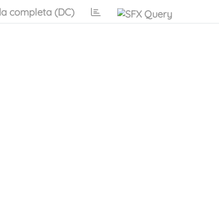
a completa (DC)