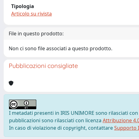
Tipologia
Articolo su rivista
File in questo prodotto:
Non ci sono file associati a questo prodotto.
Pubblicazioni consigliate
I metadati presenti in IRIS UNIMORE sono rilasciati con
pubblicazioni sono rilasciati con licenza
Attribuzione 4.
In caso di violazione di copyright, contattare
Supporto I