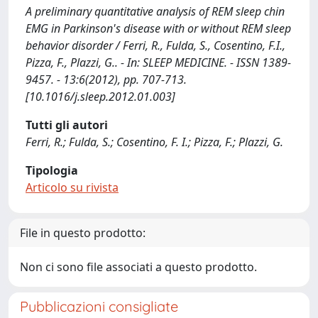
A preliminary quantitative analysis of REM sleep chin
EMG in Parkinson's disease with or without REM sleep
behavior disorder / Ferri, R., Fulda, S., Cosentino, F.I.,
Pizza, F., Plazzi, G.. - In: SLEEP MEDICINE. - ISSN 1389-
9457. - 13:6(2012), pp. 707-713.
[10.1016/j.sleep.2012.01.003]
Tutti gli autori
Ferri, R.; Fulda, S.; Cosentino, F. I.; Pizza, F.; Plazzi, G.
Tipologia
Articolo su rivista
File in questo prodotto:
Non ci sono file associati a questo prodotto.
Pubblicazioni consigliate