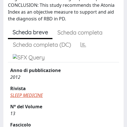
CONCLUSION: This study recommends the Atonia
Index as an objective measure to support and aid
the diagnosis of RBD in PD.
Scheda breve
Scheda completa
Scheda completa (DC)
Anno di pubblicazione
2012
Rivista
SLEEP MEDICINE
N° del Volume
13
Fascicolo