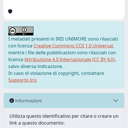
I metadati presenti in IRIS UNIMORE sono rilasciati
con licenza
Creative Commons CC0 1.0 Universal
,
mentre i file delle pubblicazioni sono rilasciati con
licenza
Attribuzione 4.0 Internazionale (CC BY 4.0)
,
salvo diversa indicazione.
In caso di violazione di copyright, contattare
Supporto Iris
Informazioni
Utilizza questo identificativo per citare o creare un
link a questo documento: