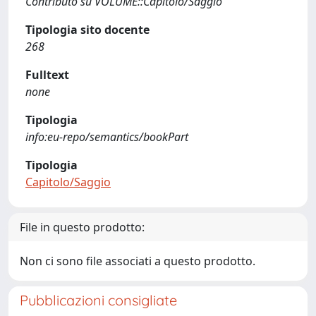
Contributo su VOLUME::Capitolo/Saggio
Tipologia sito docente
268
Fulltext
none
Tipologia
info:eu-repo/semantics/bookPart
Tipologia
Capitolo/Saggio
File in questo prodotto:
Non ci sono file associati a questo prodotto.
Pubblicazioni consigliate