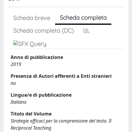
Scheda completa
Scheda breve
Scheda completa (DC)
Anno di pubblicazione
2019
Presenza di Autori afferenti a Enti stranieri
no
Lingua/e di pubblicazione
Italiano
Titolo del Volume
Strategie efficaci per la comprensione del testo. Il
Reciprocal Teaching