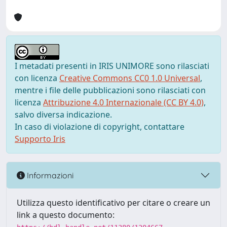
I metadati presenti in IRIS UNIMORE sono rilasciati
con licenza
Creative Commons CC0 1.0 Universal
,
mentre i file delle pubblicazioni sono rilasciati con
licenza
Attribuzione 4.0 Internazionale (CC BY 4.0)
,
salvo diversa indicazione.
In caso di violazione di copyright, contattare
Supporto Iris
Informazioni
Utilizza questo identificativo per citare o creare un
link a questo documento: