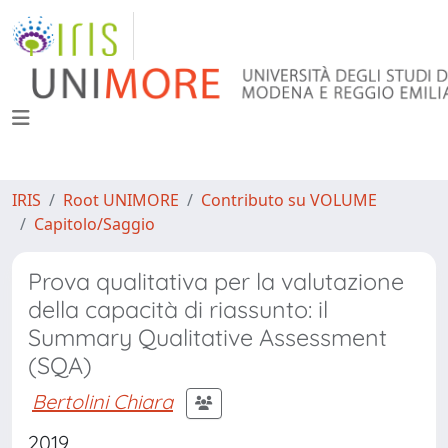
IRIS
Root UNIMORE
Contributo su VOLUME
Capitolo/Saggio
Prova qualitativa per la valutazione
della capacità di riassunto: il
Summary Qualitative Assessment
(SQA)
Bertolini Chiara
2019