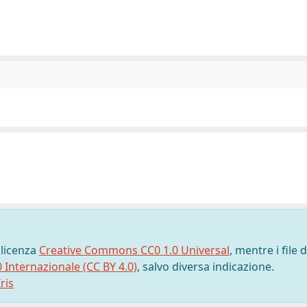
 licenza
Creative Commons CC0 1.0 Universal
, mentre i file d
0 Internazionale (CC BY 4.0)
, salvo diversa indicazione.
ris