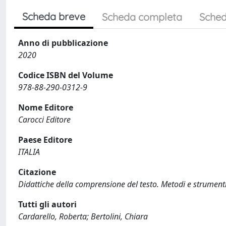
Scheda breve
Scheda completa
Sched
Anno di pubblicazione
2020
Codice ISBN del Volume
978-88-290-0312-9
Nome Editore
Carocci Editore
Paese Editore
ITALIA
Citazione
Didattiche della comprensione del testo. Metodi e strumenti p
Tutti gli autori
Cardarello, Roberta; Bertolini, Chiara