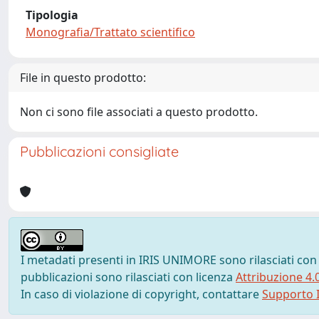
Tipologia
Monografia/Trattato scientifico
File in questo prodotto:
Non ci sono file associati a questo prodotto.
Pubblicazioni consigliate
I metadati presenti in IRIS UNIMORE sono rilasciati con
pubblicazioni sono rilasciati con licenza
Attribuzione 4.
In caso di violazione di copyright, contattare
Supporto I