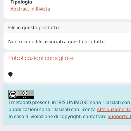
Tipologia
Abstract in Rivista
File in questo prodotto:
Non ci sono file associati a questo prodotto.
Pubblicazioni consigliate
I metadati presenti in IRIS UNIMORE sono rilasciati con
pubblicazioni sono rilasciati con licenza
Attribuzione 4.
In caso di violazione di copyright, contattare
Supporto I