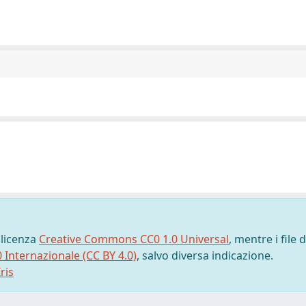
 licenza
Creative Commons CC0 1.0 Universal
, mentre i file d
0 Internazionale (CC BY 4.0)
, salvo diversa indicazione.
ris