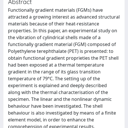
Abstract
Functionally gradient materials (FGMs) have
attracted a growing interest as advanced structural
materials because of their heat-resistance
properties. In this paper, an experimental study on
the vibration of cylindrical shells made of a
functionally gradient material (FGM) composed of
Polyethylene terephthalate (PET) is presented: to
obtain functional gradient proprieties the PET shell
had been exposed at a thermal temperature
gradient in the range of its glass transition
temperature of 79°C. The setting up of the
experiment is explained and deeply described
along with the thermal characterisation of the
specimen. The linear and the nonlinear dynamic
behaviour have been investigated. The shell
behaviour is also investigated by means of a finite
element model, in order to enhance the
comprehension of experimental results.