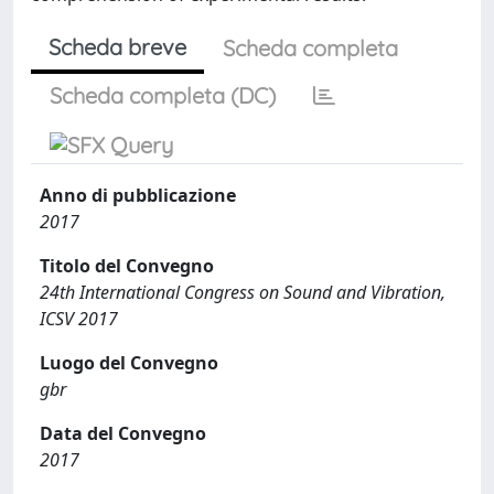
Scheda breve
Scheda completa
Scheda completa (DC)
Anno di pubblicazione
2017
Titolo del Convegno
24th International Congress on Sound and Vibration,
ICSV 2017
Luogo del Convegno
gbr
Data del Convegno
2017