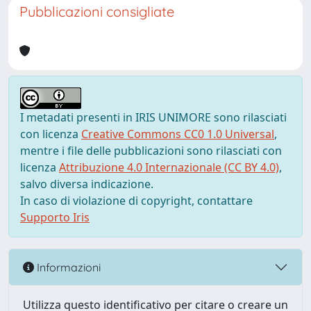
Pubblicazioni consigliate
I metadati presenti in IRIS UNIMORE sono rilasciati
con licenza
Creative Commons CC0 1.0 Universal
,
mentre i file delle pubblicazioni sono rilasciati con
licenza
Attribuzione 4.0 Internazionale (CC BY 4.0)
,
salvo diversa indicazione.
In caso di violazione di copyright, contattare
Supporto Iris
Informazioni
Utilizza questo identificativo per citare o creare un