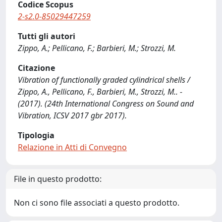
Codice Scopus
2-s2.0-85029447259
Tutti gli autori
Zippo, A.; Pellicano, F.; Barbieri, M.; Strozzi, M.
Citazione
Vibration of functionally graded cylindrical shells /
Zippo, A., Pellicano, F., Barbieri, M., Strozzi, M.. -
(2017). (24th International Congress on Sound and
Vibration, ICSV 2017 gbr 2017).
Tipologia
Relazione in Atti di Convegno
File in questo prodotto:
Non ci sono file associati a questo prodotto.